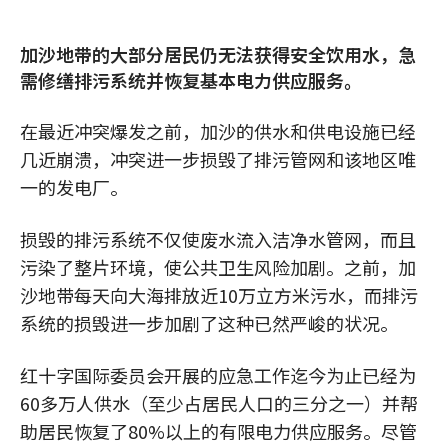
加沙地带的大部分居民仍无法获得安全饮用水，急
需修缮排污系统并恢复基本电力供应服务。
在最近冲突爆发之前，加沙的供水和供电设施已经
几近崩溃，冲突进一步损毁了排污管网和该地区唯
一的发电厂。
损毁的排污系统不仅使废水流入洁净水管网，而且
污染了整片环境，使公共卫生风险加剧。之前，加
沙地带每天向大海排放近10万立方米污水，而排污
系统的损毁进一步加剧了这种已然严峻的状况。
红十字国际委员会开展的应急工作迄今为止已经为
60多万人供水（至少占居民人口的三分之一）并帮
助居民恢复了80%以上的有限电力供应服务。尽管