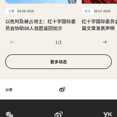
文章
04-08-2026
发言
20-07-2026
以色列及被占领土：红十字国际委
红十字国际委员
员会协助88人自愿返回加沙
篇文章发表声明
1/3
1/3
更多动态
分享