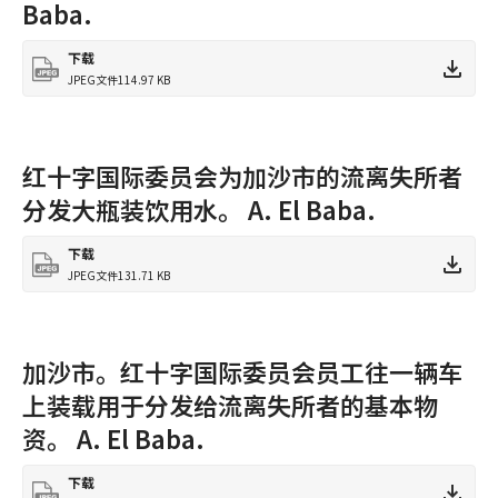
Baba.
下载
JPEG文件
114.97 KB
红十字国际委员会为加沙市的流离失所者
分发大瓶装饮用水。 A. El Baba.
下载
JPEG文件
131.71 KB
加沙市。红十字国际委员会员工往一辆车
上装载用于分发给流离失所者的基本物
资。 A. El Baba.
下载