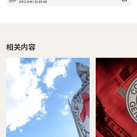
JPEG文件
130.89 KB
相关内容