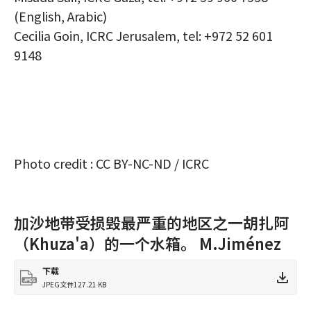
(English, Arabic)
Cecilia Goin, ICRC Jerusalem, tel: +972 52 601
9148
Photo credit : CC BY-NC-ND / ICRC
加沙地带受损毁最严重的地区之一胡扎阿
（Khuza'a）的一个水箱。 M.Jiménez
下载
JPEG文件
127.21 KB