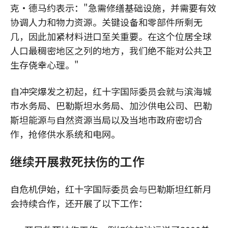
克•德马约表示："急需修缮基础设施，并需要有效
协调人力和物力资源。关键设备和零部件所剩无
几，因此加紧材料进口至关重要。在这个位居全球
人口最稠密地区之列的地方，我们绝不能对公共卫
生存侥幸心理。"
自冲突爆发之初起，红十字国际委员会就与滨海城
市水务局、巴勒斯坦水务局、加沙供电公司、巴勒
斯坦能源与自然资源当局以及当地市政府密切合
作，抢修供水系统和电网。
继续开展救死扶伤的工作
自危机伊始，红十字国际委员会与巴勒斯坦红新月
会持续合作，还开展了以下工作：