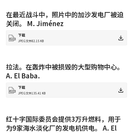
在最近战斗中，照片中的加沙发电厂被迫
关闭。 M. Jiménez
下载
JPEG文件
82.15 KB
拉法。在轰炸中被损毁的大型购物中心。
A. El Baba.
下载
JPEG文件
135.41 KB
红十字国际委员会提供3万升燃料，用于
为9家海水淡化厂的发电机供电。 A. El