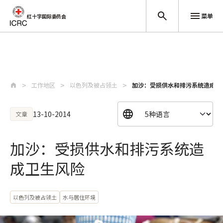
菜单
红十字国际委员会
跳至主要内容
工作地区
以色列及被占领土
加沙：受损供水和排污系统造成卫
13-10-2014
文章
加沙：受损供水和排污系统造
成卫生风险
以色列及被占领土
水与居住环境