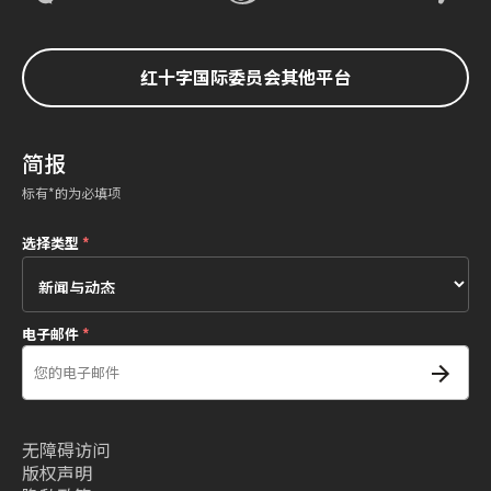
红十字国际委员会其他平台
简报
标有*的为必填项
选择类型
*
电子邮件
*
无障碍访问
版权声明