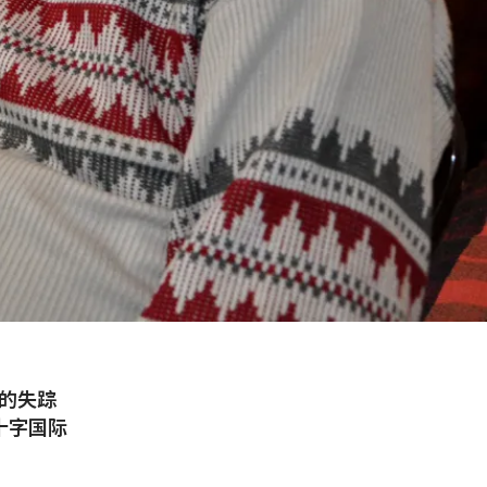
决的失踪
十字国际