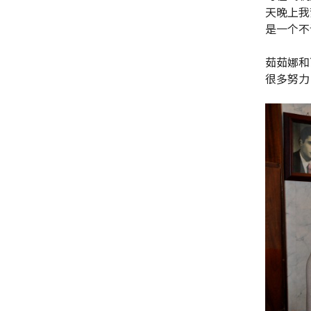
天晚上我
是一个不
茹茹娜和
很多努力