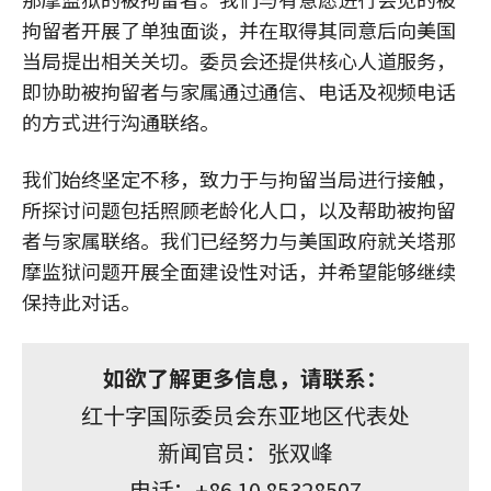
拘留者开展了单独面谈，并在取得其同意后向美国
当局提出相关关切。委员会还提供核心人道服务，
即协助被拘留者与家属通过通信、电话及视频电话
的方式进行沟通联络。
我们始终坚定不移，致力于与拘留当局进行接触，
所探讨问题包括照顾老龄化人口，以及帮助被拘留
者与家属联络。我们已经努力与美国政府就关塔那
摩监狱问题开展全面建设性对话，并希望能够继续
保持此对话。
如欲了解更多信息，请联系：
红十字国际委员会东亚地区代表处
新闻官员：张双峰
电话：+86 10 85328507