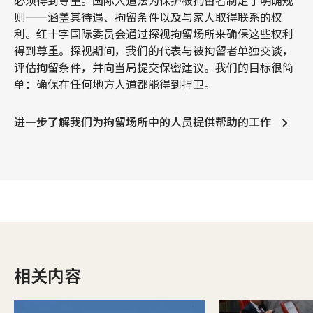
必须得到尊重。国际人道法为保护被拘留者制定了明确规
则——涵盖其待遇、拘留条件以及与家人取得联系的权
利。红十字国际委员会通过探视拘留场所来确保这些权利
得到尊重。探视期间，我们的代表与被拘留者单独交谈，
评估拘留条件，并向当局提交保密建议。我们的目标很简
单：确保在任何地方人道都能得到捍卫。
进一步了解我们为拘留场所中的人员提供帮助的工作
相关内容