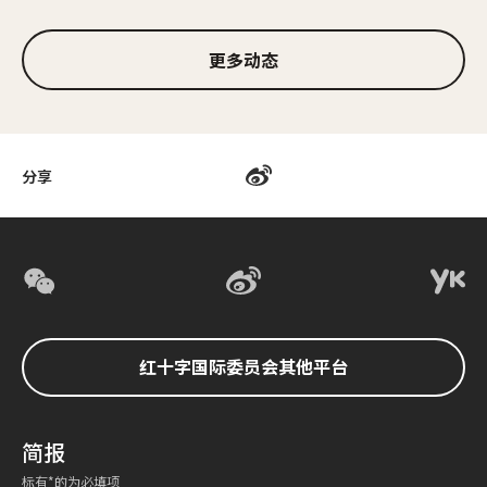
更多动态
分享
红十字国际委员会其他平台
简报
标有*的为必填项