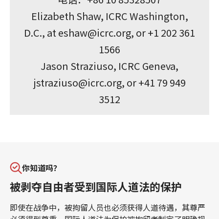
Elizabeth Shaw, ICRC Washington,
D.C., at
eshaw@icrc.org
, or +1 202 361
1566
Jason Straziuso, ICRC Geneva,
jstraziuso@icrc.org
, or +41 79 949
3512
你知道吗？
被剥夺自由者受到国际人道法的保护
即使在战争中，被拘留人员也必须获得人道待遇，其尊严