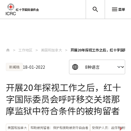
菜单
红十字国际委员会
跳至主要内容
工作地区
美国和加拿大
开展20年探视工作之后，红十字国际
18-01-2022
新闻稿
开展20年探视工作之后，红十
字国际委员会呼吁移交关塔那
摩监狱中符合条件的被拘留者
美国和加拿大
帮助被拘留者：保护和援助被剥夺自由者
受保护人员：战俘和被拘留