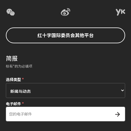
红十字国际委员会其他平台
简报
标有*的为必填项
选择类型
*
电子邮件
*