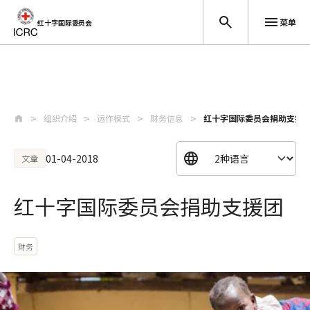
菜单
红十字国际委员会
跳至主要内容
组织介绍
运作模式
财务信息
红十字国际委员会捐助支援
01-04-2018
文章
红十字国际委员会捐助支援团
财务