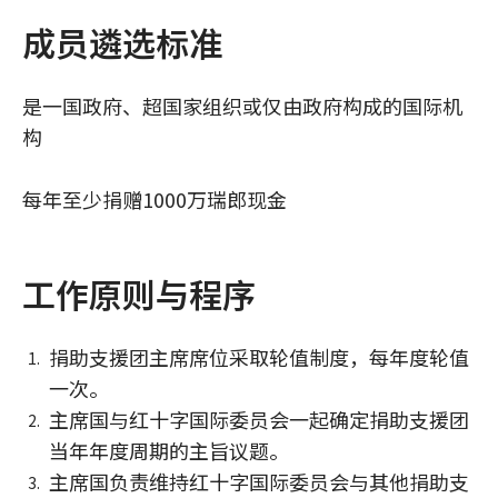
成员遴选标准
是一国政府、超国家组织或仅由政府构成的国际机
构
每年至少捐赠1000万瑞郎现金
工作原则与程序
捐助支援团主席席位采取轮值制度，每年度轮值
一次。
主席国与红十字国际委员会一起确定捐助支援团
当年年度周期的主旨议题。
主席国负责维持红十字国际委员会与其他捐助支