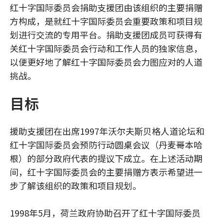
红十字国际委员会捐助支援团由该组织的主要捐赠
方构成，是就红十字国际委员会重要政策和项目规
划进行交流的专用平台。捐助支援团成员可获得有
关红十字国际委员会行动和工作人员的独家信息，
以便更好地了解红十字国际委员会力图应对的人道
挑战。
目标
援助支援团在出席1997年沃尔夫斯贝格人道论坛和
红十字国际委员会预防行动圆桌会议（丹麦哥本哈
根）的部分政府代表的提议下成立。在上述活动期
间，红十字国际委员会的主要捐赠方表示希望进一
步了解该组织的政策和项目规划。
1998年5月，荷兰政府协助召开了红十字国际委员