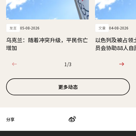
发言
05-08-2026
文章
04-08-2026
乌克兰：随着冲突升级，平民伤亡
以色列及被占领
增加
员会协助88人自
1/3
1/3
更多动态
分享