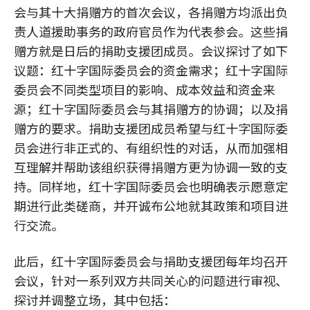
会与其十大捐赠方的首次会议，各捐赠方均派出负
责人道援助事务的政府官员作为代表参会。这些捐
赠方就是日后的捐助支援团成员。会议探讨了如下
议题：红十字国际委员会的资金需求；红十字国际
委员会不同类型项目的影响、成本效益和资金来
源；红十字国际委员会与其捐赠方的协调；以及捐
赠方的要求。捐助支援团成员希望与红十字国际委
员会进行非正式的、有组织性的对话，从而加强相
互理解并帮助该组织获得捐赠方更为协调一致的支
持。同样地，红十字国际委员会也明确表示愿意定
期进行此类磋商，并开诚布公地就其政策和项目进
行交流。
此后，红十字国际委员会与捐助支援团每年均召开
会议，针对一系列双方共同关心的问题进行审视、
探讨并调整立场，其中包括：