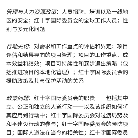
管理与人力资源政策
：人员招聘、培训以及一线地
区的安全；红十字国际委员会的全球工作人员；性
别与多元化问题
行动关切
：对需求和工作重点的评估和界定；项目
评估和结果导向的项目管理；项目的工作重点、成
本效益和绩效；项目可持续性和逐步退出策略（包
括推进项目的本地化管理）；红十字国际委员会的
援助政策及其与保护活动的关系
政策问题
：红十字国际委员会的职责——包括其中
立、公正和独立的人道行动——以及该组织如何将
其应用到行动中；红十字国际委员会对过渡局势及
和平建设行动的参与；红十字国际委员会的预防项
目；国际人道法在当今的相关性；红十字国际委员