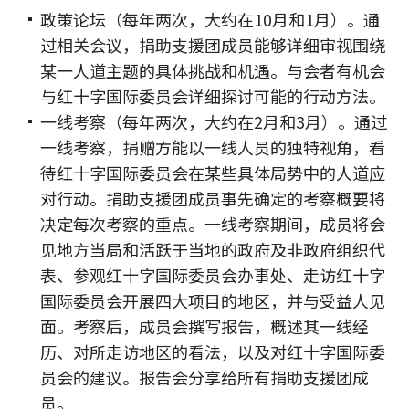
政策论坛（每年两次，大约在10月和1月）。通
过相关会议，捐助支援团成员能够详细审视围绕
某一人道主题的具体挑战和机遇。与会者有机会
与红十字国际委员会详细探讨可能的行动方法。
一线考察（每年两次，大约在2月和3月）。通过
一线考察，捐赠方能以一线人员的独特视角，看
待红十字国际委员会在某些具体局势中的人道应
对行动。捐助支援团成员事先确定的考察概要将
决定每次考察的重点。一线考察期间，成员将会
见地方当局和活跃于当地的政府及非政府组织代
表、参观红十字国际委员会办事处、走访红十字
国际委员会开展四大项目的地区，并与受益人见
面。考察后，成员会撰写报告，概述其一线经
历、对所走访地区的看法，以及对红十字国际委
员会的建议。报告会分享给所有捐助支援团成
员。