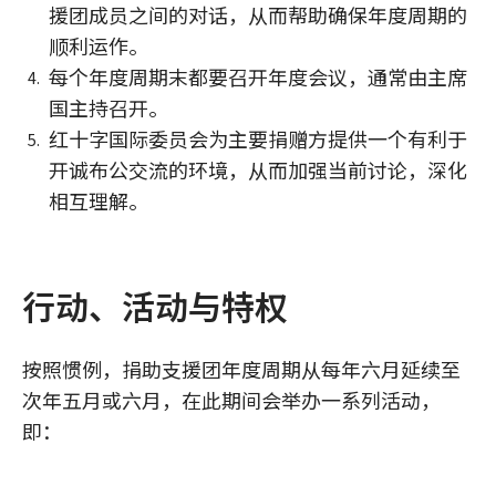
援团成员之间的对话，从而帮助确保年度周期的
顺利运作。
每个年度周期末都要召开年度会议，通常由主席
国主持召开。
红十字国际委员会为主要捐赠方提供一个有利于
开诚布公交流的环境，从而加强当前讨论，深化
相互理解。
行动、活动与特权
按照惯例，捐助支援团年度周期从每年六月延续至
次年五月或六月，在此期间会举办一系列活动，
即：