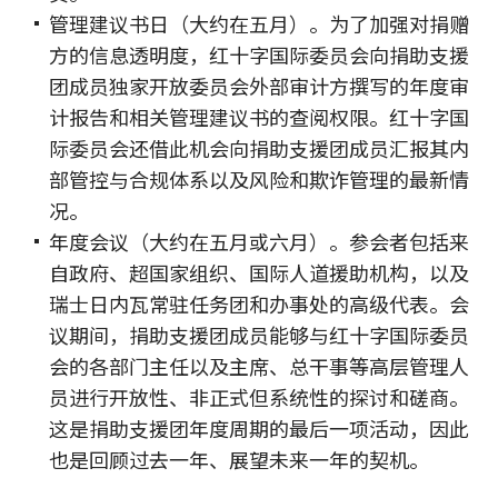
管理建议书日（大约在五月）。为了加强对捐赠
方的信息透明度，红十字国际委员会向捐助支援
团成员独家开放委员会外部审计方撰写的年度审
计报告和相关管理建议书的查阅权限。红十字国
际委员会还借此机会向捐助支援团成员汇报其内
部管控与合规体系以及风险和欺诈管理的最新情
况。
年度会议（大约在五月或六月）。参会者包括来
自政府、超国家组织、国际人道援助机构，以及
瑞士日内瓦常驻任务团和办事处的高级代表。会
议期间，捐助支援团成员能够与红十字国际委员
会的各部门主任以及主席、总干事等高层管理人
员进行开放性、非正式但系统性的探讨和磋商。
这是捐助支援团年度周期的最后一项活动，因此
也是回顾过去一年、展望未来一年的契机。