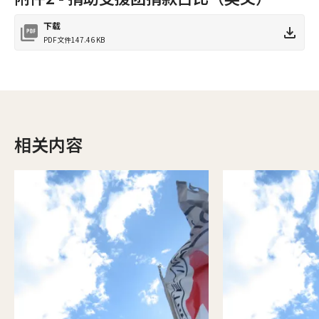
下载
PDF文件
147.46 KB
相关内容