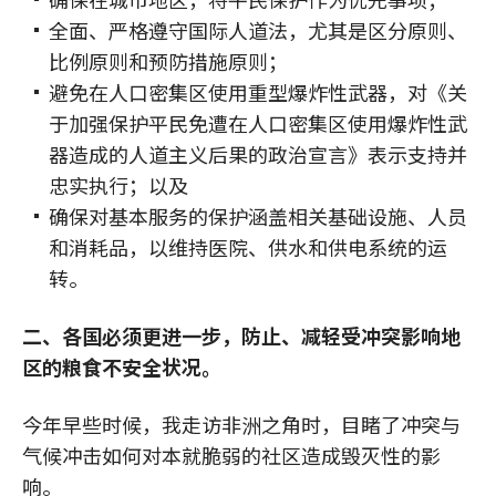
全面、严格遵守国际人道法，尤其是区分原则、
比例原则和预防措施原则；
避免在人口密集区使用重型爆炸性武器，对《关
于加强保护平民免遭在人口密集区使用爆炸性武
器造成的人道主义后果的政治宣言》表示支持并
忠实执行；以及
确保对基本服务的保护涵盖相关基础设施、人员
和消耗品，以维持医院、供水和供电系统的运
转。
二、各国必须更进一步，防止、减轻受冲突影响地
区的粮食不安全状况。
今年早些时候，我走访非洲之角时，目睹了冲突与
气候冲击如何对本就脆弱的社区造成毁灭性的影
响。