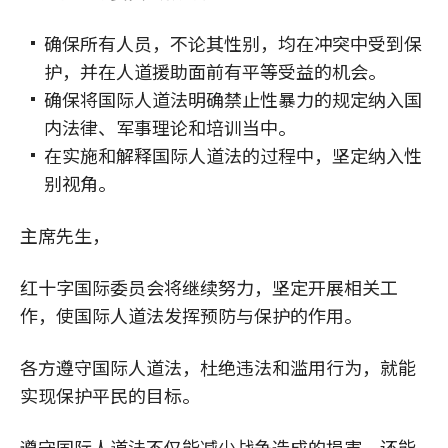
确保所有人员，不论其性别，均在冲突中受到保
护，并在人道援助面前有平等受益的机会。
确保将国际人道法明确禁止性暴力的规定纳入国
内法律、军事理论和培训当中。
在实施和解释国际人道法的过程中，坚定纳入性
别视角。
主席先生，
红十字国际委员会将继续努力，坚定开展相关工
作，使国际人道法发挥预防与保护的作用。
各方遵守国际人道法，杜绝违法和滥用行为，就能
实现保护平民的目标。
遵守国际人道法不仅能减少战争造成的损害，还能