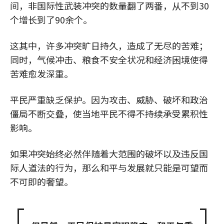
间，非国际性武装冲突的数量翻了两番，从不到30
个增长到了90余个。
这其中，许多冲突旷日持久，造成了无尽的苦难；
同时，气候冲击、粮食不安全状况和经济困境使得
苦难愈发深重。
平民严重缺乏保护。因为攻击、威胁、破坏和政治
僵局不断交叠，使当地平民不得不持续承受累积性
影响。
如果冲突始终必然伴随着大范围的破坏以及违反国
际人道法的行为，那么和平与发展就只能是可望而
不可即的奢望。