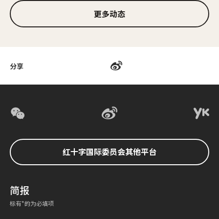
更多动态
分享
红十字国际委员会其他平台
简报
标有*的为必填项