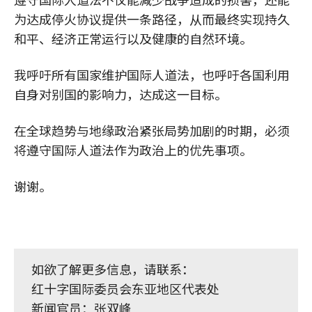
为达成停火协议提供一条路径，从而最终实现持久
和平、经济正常运行以及健康的自然环境。
我呼吁所有国家维护国际人道法，也呼吁各国利用
自身对别国的影响力，达成这一目标。
在全球趋势与地缘政治紧张局势加剧的时期，必须
将遵守国际人道法作为政治上的优先事项。
谢谢。
如欲了解更多信息，请联系：
红十字国际委员会东亚地区代表处
新闻官员：张双峰