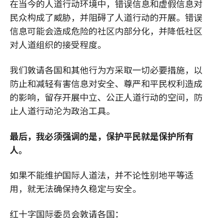
在当今的人道行动环境中，错误信息和虚假信息对
民众构成了威胁，并阻碍了人道行动的开展。错误
信息可能会造成危险的社区内部分化，并降低社区
对人道组织的接受程度。
我们敦请各国和其他行为方采取一切必要措施，以
防止和减轻有害信息对安全、尊严和平民权利造成
的影响，留存开展中立、公正人道行动的空间，防
止人道行动沦为政治工具。
最后，我必须强调的是，保护平民就是保护所有
人。
如果不能维护国际人道法，并不论性别地平等适
用，就无法确保持久稳定与安全。
红十字国际委员会敦请各国：