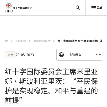
菜单
红十字国际委员会
跳至主要内容
工作地区
美国和加拿大
红十字国际委员会主席米里亚娜·斯波利
23-05-2023
文章
红十字国际委员会主席米里亚
娜·斯波利亚里茨：“平民保
护是实现稳定、和平与重建的
前提”