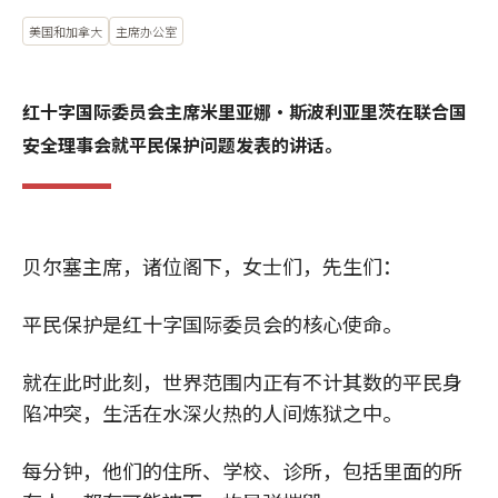
美国和加拿大
主席办公室
红十字国际委员会主席米里亚娜·斯波利亚里茨在联合国
安全理事会就平民保护问题发表的讲话。
贝尔塞主席，诸位阁下，女士们，先生们：
平民保护是红十字国际委员会的核心使命。
就在此时此刻，世界范围内正有不计其数的平民身
陷冲突，生活在水深火热的人间炼狱之中。
每分钟，他们的住所、学校、诊所，包括里面的所