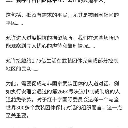
这包括，抵及有需求的平民，尤其是被围困社区的
平民......
允许进入过度拥挤的拘留场所，我们在这些场所仍
能观察到令人忧心的虐待和酷刑情况......
允许接触约1.75亿生活在武装团体完全或部分控制
地区的民众......
为此，需要促成与非国家武装团体的人道对话，例
如执行安理会通过的第2664号决议中制裁制度的人
道豁免条款。对于红十字国际委员会这样一个与全
世界300多个武装团体保持对话的组织而言，这一点
至关重要。