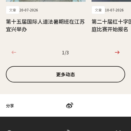
文章
20-07-2026
文章
10-07-2026
第十五届国际人道法暑期班在江苏
第二十届红十字
宜兴举办
庭比赛开始报名
1/3
1/3
更多动态
分享