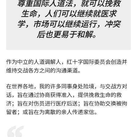
尊重国际人道法，就可以挽救
生命，人们可以继续就医求
学，市场可以继续运行，冲突
后也更易于和解。
作为中立的人道调解人，红十字国际委员会创造并
维持交战各方之间的沟通渠道。
在世界各地，我的许多同事身处险境，与交战方对
话，旨在通过协商获得准入，提供挽救生命的救
济；旨在对伤员进行医疗后送；旨在协助交换被拘
留者；或旨在为离散的亲人传递家信。