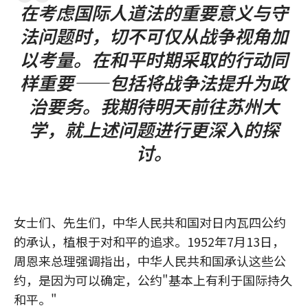
在考虑国际人道法的重要意义与守
法问题时，切不可仅从战争视角加
以考量。在和平时期采取的行动同
样重要——包括将战争法提升为政
治要务。我期待明天前往苏州大
学，就上述问题进行更深入的探
讨。
女士们、先生们，中华人民共和国对日内瓦四公约
的承认，植根于对和平的追求。1952年7月13日，
周恩来总理强调指出，中华人民共和国承认这些公
约，是因为可以确定，公约"基本上有利于国际持久
和平。"