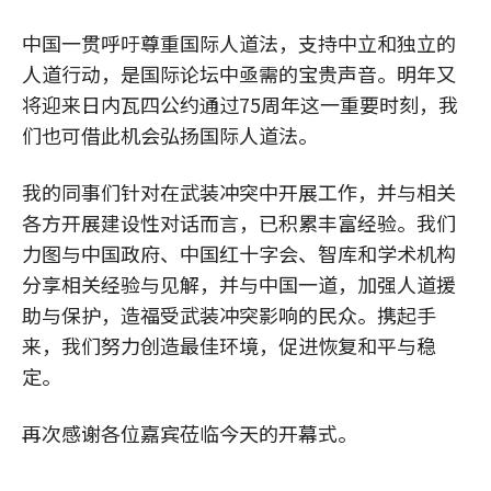
中国一贯呼吁尊重国际人道法，支持中立和独立的
人道行动，是国际论坛中亟需的宝贵声音。明年又
将迎来日内瓦四公约通过75周年这一重要时刻，我
们也可借此机会弘扬国际人道法。
我的同事们针对在武装冲突中开展工作，并与相关
各方开展建设性对话而言，已积累丰富经验。我们
力图与中国政府、中国红十字会、智库和学术机构
分享相关经验与见解，并与中国一道，加强人道援
助与保护，造福受武装冲突影响的民众。携起手
来，我们努力创造最佳环境，促进恢复和平与稳
定。
再次感谢各位嘉宾莅临今天的开幕式。