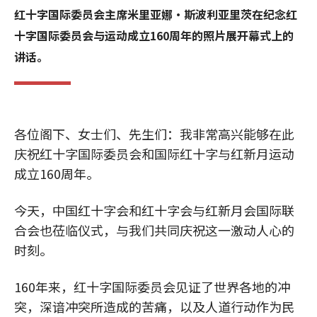
红十字国际委员会主席米里亚娜·斯波利亚里茨在纪念红
十字国际委员会与运动成立160周年的照片展开幕式上的
讲话。
各位阁下、女士们、先生们：我非常高兴能够在此
庆祝红十字国际委员会和国际红十字与红新月运动
成立160周年。
今天，中国红十字会和红十字会与红新月会国际联
合会也莅临仪式，与我们共同庆祝这一激动人心的
时刻。
160年来，红十字国际委员会见证了世界各地的冲
突，深谙冲突所造成的苦痛，以及人道行动作为民