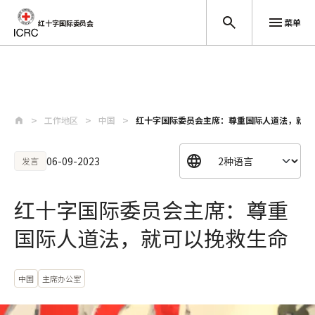
菜单
红十字国际委员会
跳至主要内容
工作地区
中国
红十字国际委员会主席：尊重国际人道法，就可
06-09-2023
发言
红十字国际委员会主席：尊重
国际人道法，就可以挽救生命
中国
主席办公室