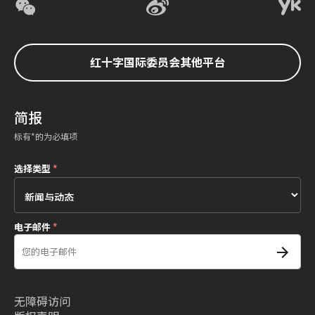
红十字国际委员会其他平台
简报
标有*的为必填项
选择类型
*
电子邮件
*
无障碍访问