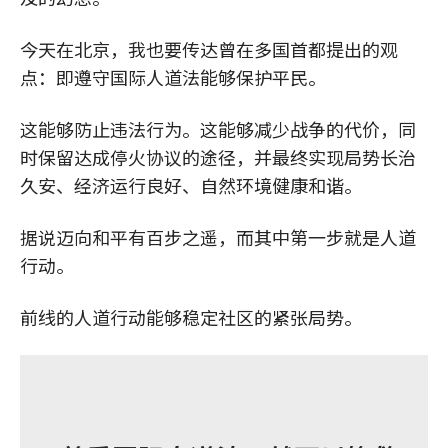
今天在北京，我也要传达曾在多国首都提出的观
点：即遵守国际人道法能够保护平民。
这能够防止违法行为。这能够减少战争的代价，同
时保留达成停火协议的途径，并最终实现局势长治
久安、经济运行良好、自然环境健康和谐。
据说迈向和平有百步之遥，而其中第一步就是人道
行动。
前线的人道行动能够稳定社区的紧张局势。