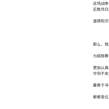
这场战争
近数月日
道德和文
那么，我
为弱势群
更加认真
守则不支
要勇于寻
谢谢各位