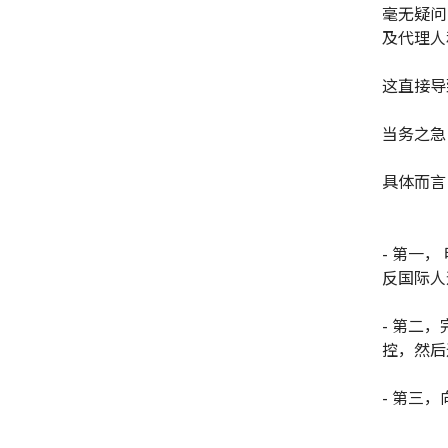
毫无疑问
及代理人
这直接导
当务之急
具体而言
- 第一
反国际人
- 第二
控，然后
- 第三