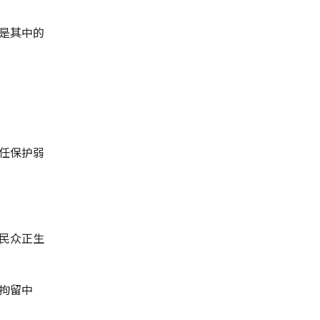
是其中的
任保护弱
民众正生
拘留中