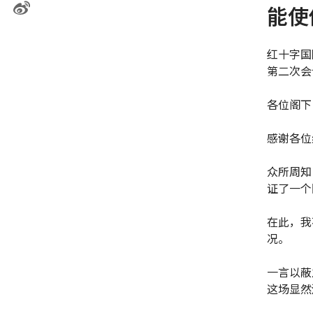
能使
红十字国
第二次会
各位阁下
感谢各位
众所周知
证了一个
在此，我
况。
一言以蔽
这场显然