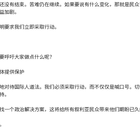
还没有结束。苦难仍在继续。如果要说有什么变化，那就是民众
益加剧。
明要求我们立即采取行动。
要呼吁大家做点什么呢？
体提供保护
地对待国际人道法。我们必须采取行动，而不仅仅是喊口号。切
持。
找一个政治解决方案，这将给所有叙利亚民众带来他们期盼已久
。