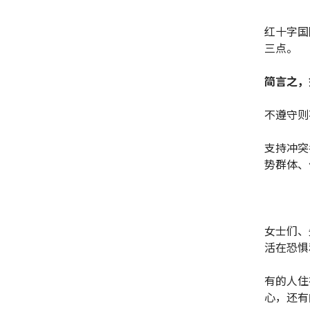
红十字国
三点。
简言之，
不遵守则
支持冲突
势群体、
女士们、
活在恐惧
有的人住
心，还有