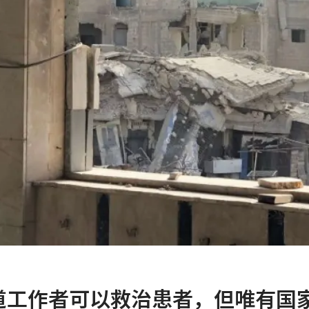
道工作者可以救治患者，但唯有国