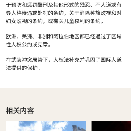
于预防和惩罚酷刑及其他形式的残忍、不人道或有
辱人格待遇或处罚的条约，关于消除种族歧视和对
妇女歧视的条约，或有关儿童权利的条约。
欧洲、美洲、非洲和阿拉伯地区都已经通过了区域
性人权公约或宪章。
在武装冲突局势下，人权法补充并巩固了国际人道
法提供的保护。
相关内容