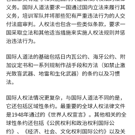
义务。国际人道法要求一国通过国内立法来履行其
义务，培训军队并将那些犯有严重违法行为的人交
付法庭审判。人权法也包含一些类似条款，要求一
国采取立法和其他适当措施来实施人权法规则并惩
治违法行为。
国际人道法的基础包括日内瓦公约、海牙公约、附
加议定书和一系列规制作战手段和方法（如禁止激
光致盲武器、地雷和生化武器）的条约以及习惯
法。
国际人权法情况更复杂，与国际人道法不同的是，
它还包括区域性条约。最重要的全球人权法律文件
是1948年通过的《世界人权宣言》。其他相关的全
球性条约还包括《公民权利和政治权利国际公
约》、《经济、社会、文化权利国际公约》以及关