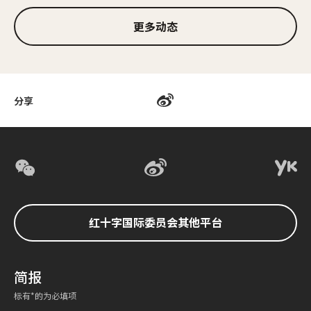
更多动态
分享
红十字国际委员会其他平台
简报
标有*的为必填项