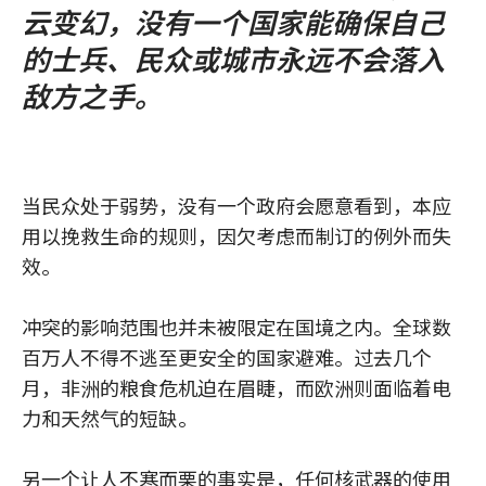
云变幻，没有一个国家能确保自己
的士兵、民众或城市永远不会落入
敌方之手。
当民众处于弱势，没有一个政府会愿意看到，本应
用以挽救生命的规则，因欠考虑而制订的例外而失
效。
冲突的影响范围也并未被限定在国境之内。全球数
百万人不得不逃至更安全的国家避难。过去几个
月，非洲的粮食危机迫在眉睫，而欧洲则面临着电
力和天然气的短缺。
另一个让人不寒而栗的事实是，任何核武器的使用