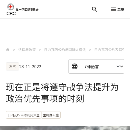
菜单
红十字国际委员会
跳至主要内容
法律与政策
日内瓦四公约与国际人道法
日内瓦四公约及其评注
28-11-2022
发言
现在正是将遵守战争法提升为
政治优先事项的时刻
日内瓦四公约及其评注
主席办公室