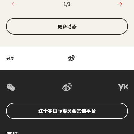
1/3
1/3
更多动态
分享
红十字国际委员会其他平台