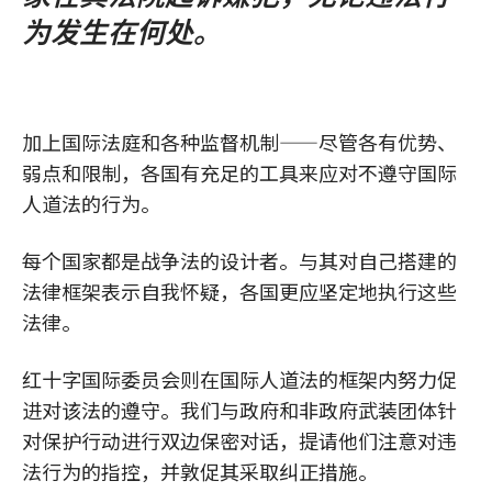
为发生在何处。
加上国际法庭和各种监督机制——尽管各有优势、
弱点和限制，各国有充足的工具来应对不遵守国际
人道法的行为。
每个国家都是战争法的设计者。与其对自己搭建的
法律框架表示自我怀疑，各国更应坚定地执行这些
法律。
红十字国际委员会则在国际人道法的框架内努力促
进对该法的遵守。我们与政府和非政府武装团体针
对保护行动进行双边保密对话，提请他们注意对违
法行为的指控，并敦促其采取纠正措施。