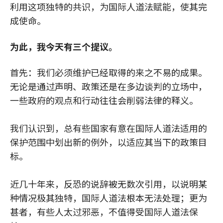
利用这项独特的共识，为国际人道法赋能，使其完
成使命。
为此，我今天有三个提议。
首先：我们必须维护已经取得的来之不易的成果。
无论是通过声明、政策还是在多边谈判的立场中，
一些政府的观点和行动往往会削弱法律的释义。
我们认识到，总有些国家有意在国际人道法适用的
保护范围中划出新的例外，以适应其当下的政策目
标。
近几十年来，反恐的说辞被无数次引用，以说明某
种情况极其独特，国际人道法根本无法处理；更为
甚者，有些人太过邪恶，不值得受国际人道法保