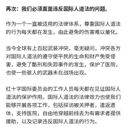
再次：我们必须直面违反国际人道法的问题。
作为一个一直被适用的法律体系，尊重国际人道法
的行为每天都在发生，由此避免的伤害难以量化。
当今全球有上百起武装冲突，毫无疑问，冲突各方
对国际人道法的遵守使平民的生命和财产免受侵
害，避免了酷刑和失踪事件的发生，保护了医院，
也使一些骇人的武器未在战场出现。
红十字国际委员会的工作人员每天都在见证国际人
道法的保护作用。国际人道法的法律效力也使我们
能够开展各项工作，包括探访被关押者，遣返遗
体，支持医院，自由地穿越前线去为有需求者提供
援助，以及记录违反国际人道法的行为。