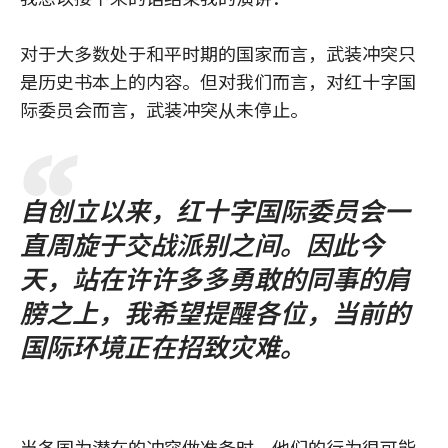
对于大多数处于和平时期的国家而言，武装冲突只
是历史书本上的内容。但对我们而言，对红十字国
际委员会而言，武装冲突从未停止。
自创立以来，红十字国际委员会一
直周旋于交战派别之间。因此今
天，站在许许多多勇敢的同事的肩
膀之上，我希望提醒各位，当前的
国际环境正在招致灾难。
当各国为潜在的冲突做准备时，他们的行为很可能