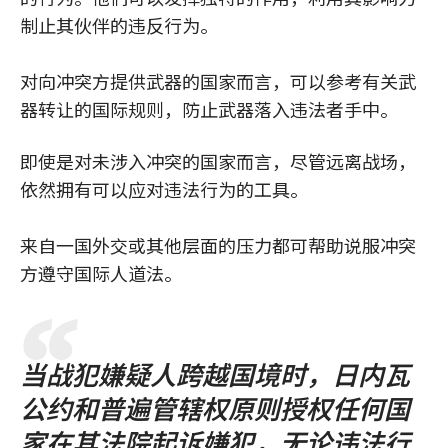
制止其伙伴的违反行为。
对向冲突方提供武器的国家而言，可以参考有关武
器转让的国际规则，防止武器落入违法者手中。
即使是对未涉入冲突的国家而言，尽管远离战场，
依然拥有可以应对违法行为的工具。
来自一国外交或其他层面的压力都可帮助说服冲突
方遵守国际人道法。
当战犯嫌疑人跨越国境时，日内瓦
公约和普遍管辖权原则授权任何国
家在其法院起诉嫌犯，无论违法行