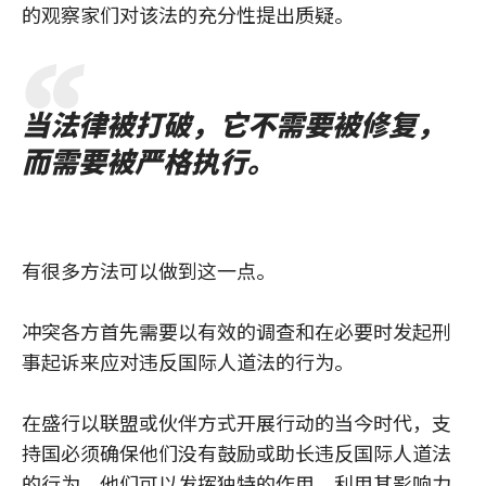
的观察家们对该法的充分性提出质疑。
当法律被打破，它不需要被修复，
而需要被严格执行。
有很多方法可以做到这一点。
冲突各方首先需要以有效的调查和在必要时发起刑
事起诉来应对违反国际人道法的行为。
在盛行以联盟或伙伴方式开展行动的当今时代，支
持国必须确保他们没有鼓励或助长违反国际人道法
的行为。他们可以发挥独特的作用，利用其影响力