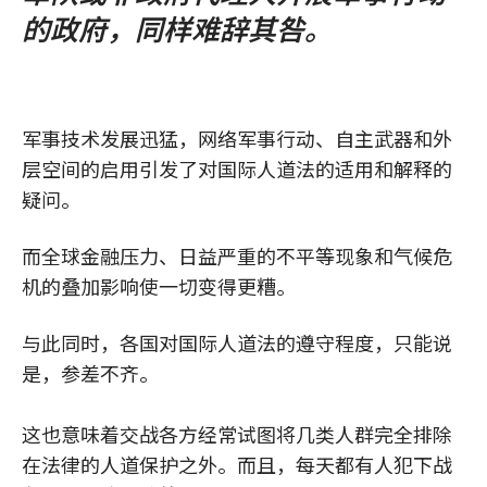
的政府，同样难辞其咎。
军事技术发展迅猛，网络军事行动、自主武器和外
层空间的启用引发了对国际人道法的适用和解释的
疑问。
而全球金融压力、日益严重的不平等现象和气候危
机的叠加影响使一切变得更糟。
与此同时，各国对国际人道法的遵守程度，只能说
是，参差不齐。
这也意味着交战各方经常试图将几类人群完全排除
在法律的人道保护之外。而且，每天都有人犯下战