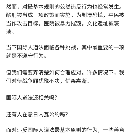
然而，对最基本规则的公然违反行为也经常发生。
酷刑被当成一项政策而实施。为制造恐慌，平民被
当作攻击目标。医院被暴力摧毁。文化遗址被亵
渎。
当下国际人道法面临各种挑战，其中最重要的一项
就是不遵守行为。
但我们需要弄清楚如何合理应对。许多情况下，我
们对待战争罪犹豫不决，优柔寡断。
国际人道法还相关吗？
还有人在意日内瓦公约吗？
面对违反国际人道法最基本原则的行为，一些善意