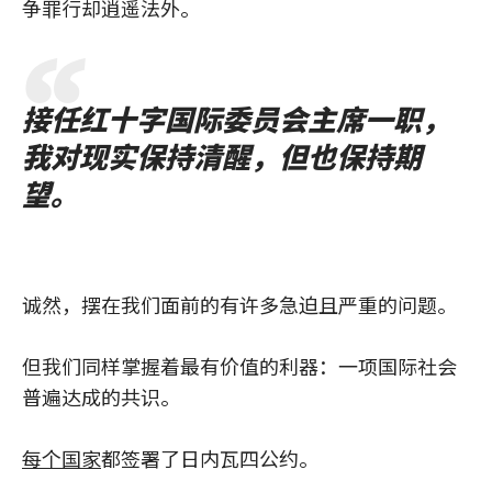
争罪行却逍遥法外。
接任红十字国际委员会主席一职，
我对现实保持清醒，但也保持期
望。
诚然，摆在我们面前的有许多急迫且严重的问题。
但我们同样掌握着最有价值的利器：一项国际社会
普遍达成的共识。
每个国家
都签署了日内瓦四公约。