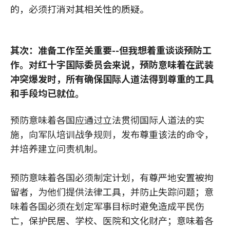
的，必须打消对其相关性的质疑。
其次：准备工作至关重要--但我想着重谈谈预防工
作。对红十字国际委员会来说，预防意味着在武装
冲突爆发时，所有确保国际人道法得到尊重的工具
和手段均已就位。
预防意味着各国应通过立法贯彻国际人道法的实
施，向军队培训战争规则，发布尊重该法的命令，
并培养建立问责机制。
预防意味着各国必须制定计划，有尊严地安置被拘
留者，为他们提供法律工具，并防止失踪问题；意
味着各国必须在划定军事目标时避免造成平民伤
亡，保护民居、学校、医院和文化财产；意味着各