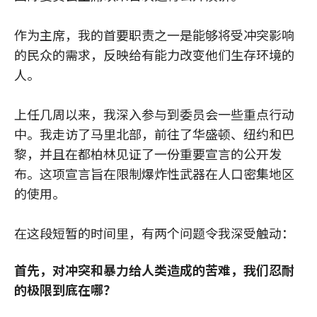
作为主席，我的首要职责之一是能够将受冲突影响
的民众的需求，反映给有能力改变他们生存环境的
人。
上任几周以来，我深入参与到委员会一些重点行动
中。我走访了马里北部，前往了华盛顿、纽约和巴
黎，并且在都柏林见证了一份重要宣言的公开发
布。这项宣言旨在限制爆炸性武器在人口密集地区
的使用。
在这段短暂的时间里，有两个问题令我深受触动：
首先，对冲突和暴力给人类造成的苦难，我们忍耐
的极限到底在哪？