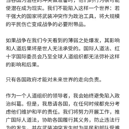
使潜在成为现实。我们不能陷入这样一个世界：若
干强大的国家将武装冲突作为政治工具，将大规模
的平民伤亡变成战争的必要附带品。
如果战争在我们今天看到的薄弱之处爆发，其影响
和人道后果将是世人无法承受的。国际人道法、红
十字国际委员会乃至全球人道组织都无法弥补这样
的影响和后果。
只有各国政府才能对未来世界的走向负责。
作为一个人道组织的领导者，我会始终避免陷入政
治纠葛。但是，我恳请各国，在任何时候都充分考
虑他们维护和平的责任。我们将努力开展工作，推
广国际人道法，协助各国履行其义务，防止违法行
为的发生，并在武装冲突发生时为平民和部队受难