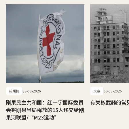
新闻稿
06-08-2026
文章
06-08-2026
刚果民主共和国：红十字国际委员
有关核武器的常
会将刚果当局释放的15人移交给刚
果河联盟/“M23运动”