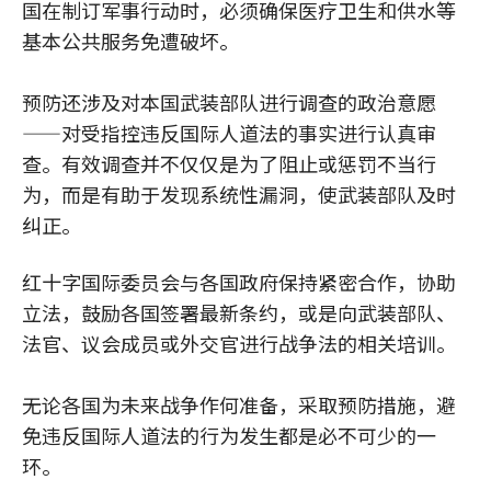
国在制订军事行动时，必须确保医疗卫生和供水等
基本公共服务免遭破坏。
预防还涉及对本国武装部队进行调查的政治意愿
——对受指控违反国际人道法的事实进行认真审
查。有效调查并不仅仅是为了阻止或惩罚不当行
为，而是有助于发现系统性漏洞，使武装部队及时
纠正。
红十字国际委员会与各国政府保持紧密合作，协助
立法，鼓励各国签署最新条约，或是向武装部队、
法官、议会成员或外交官进行战争法的相关培训。
无论各国为未来战争作何准备，采取预防措施，避
免违反国际人道法的行为发生都是必不可少的一
环。