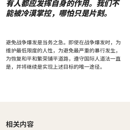
有人都应发挥自身的作用。我们不
能被冷漠掌控，哪怕只是片刻。
避免战争爆发是当务之急。即使在战争爆发时，为
维护最低限度的人性，为避免最严重的暴行发生，
为恢复和平和繁荣铺平道路，遵守国际人道法一直
是，并将继续是实现上述目标的唯一途径。
相关内容