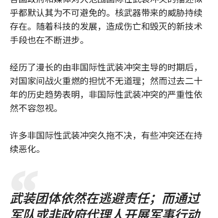
乎都默认其为不可避免的。核武器带来的威胁持续
存在。随着科技的发展，造成伤亡和毁灭的新技术
手段也在不断进步。
经历了漫长的由非国际性武装冲突主导的时期后，
对国家间战火重燃的担忧不无道理；然而过去二十
年的历史趋势表明，非国际性武装冲突的严重性依
然不容忽视。
许多非国际性武装冲突久拖不决，有些冲突还在持
续恶化。
武装团体依然在逃避责任；而通过
军队或非政府代理人开展军事行动