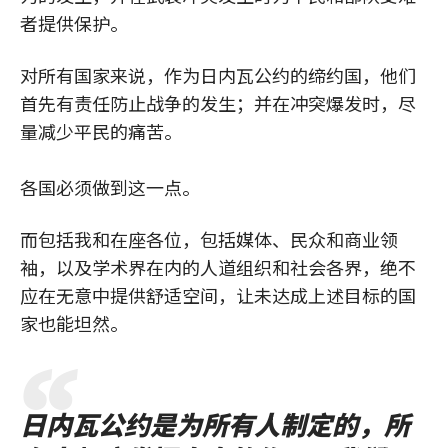
者提供保护。
对所有国家来说，作为日内瓦公约的缔约国，他们
首先有责任防止战争的发生；并在冲突爆发时，尽
量减少平民的痛苦。
各国必须做到这一点。
而包括我和在座各位，包括媒体、民众和商业领
袖，以及学术界在内的人道组织和社会各界，绝不
应在无意中提供舒适空间，让未达成上述目标的国
家也能坦然。
日内瓦公约是为所有人制定的，所