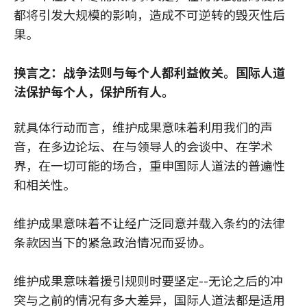
都将引发大规模的影响，造成不可逆转的毁灭性后
果。
换言之：战争法则与每个人都利益攸关。国际人道
法保护每个人，保护所有人。
就具体行动而言，维护成果意味着利用我们的声
音，在多边论坛、在与领导人的会谈中、在学术
界，在一切可能的场合，重申国际人道法的普遍性
和相关性。
维护成果意味着不让经广泛同意并载入条约的法律
条款因当下的紧急政治情况而妥协。
维护成果意味着援引规则时要坚定--无论之后的冲
突与之前的情况有多大差异，国际人道法都是适用