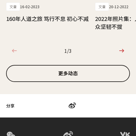
文章
16-02-2023
文章
20-12-2022
160年人道之旅 笃行不怠 初心不减
2022年照片集
众坚韧不拔
1/3
1/3
更多动态
分享