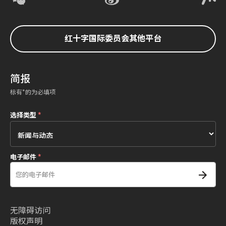
红十字国际委员会其他平台
简报
标有*的为必填项
选择类型
*
电子邮件
*
无障碍访问
版权声明