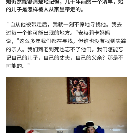
她仍然能够清楚地记得，几十年前的一个清早，她
的儿子是怎样被人从家里带走的。
"自从他被带走后，我就一刻不停地寻找他。我去
过每一个他可能出现的地方。"安赫莉卡妈妈
说，"这么多年我们都在寻找，但谁也没有找到失踪
的亲人。我们到老到死也忘不了他们。我们怎能忘
记自己的儿子，自己的丈夫，自己的父亲？那是不
可能的。"