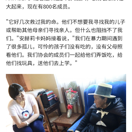
大起来，现在有800名成员。
"它好几次救过我的命。他们不想要我寻找我的儿子
或帮助其他母亲们寻找亲人。但什么也阻挡不了我
们。"安赫莉卡妈妈接着说，"我们在暴力期间遇到
了很多孤儿，可怜的孩子们没有吃的，没有父母照
看他们。我们协会的成员们一起给他们弄饭吃，给
他们找玩具，送他们去上学。"