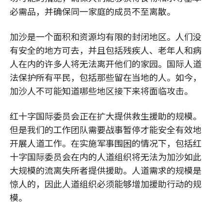
必需品，并确保同一家庭的成员不至离散。
加沙是一个面积和资源均有限的封闭地区。人们没
有安全的地方可去，并且包括残疾人、老年人和病
人在内的许多人将无法离开他们的家园。国际人道
法保护所有平民，包括那些留在当地的人。如今，
加沙人不可能知道哪些地区接下来将面临攻击。
红十字国际委员会正在扩大提供救生援助的规模。
但是我们的工作团队需要战事暂停才能安全有效地
开展人道工作。在实施军事围困的情况下，包括红
十字国际委员会在内的人道组织将无法为加沙如此
大规模的流离失所者提供援助。人道需求的规模是
惊人的，因此人道组织必须能够增加援助行动的规
模。