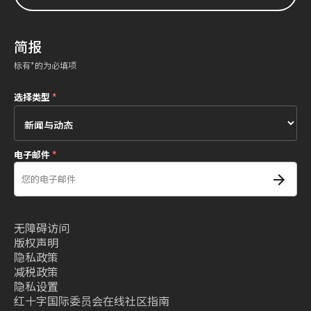
简报
标有*的为必填项
选择类型
*
电子邮件
*
无障碍访问
版权声明
隐私政策
减税政策
隐私设置
红十字国际委员会在线社区指南