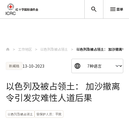
菜单
红十字国际委员会
跳至主要内容
工作地区
以色列及被占领土
以色列及被占领土： 加沙撤离令
13-10-2023
新闻稿
以色列及被占领土： 加沙撤离
令引发灾难性人道后果
以色列及被占领土
受保护人员：平民