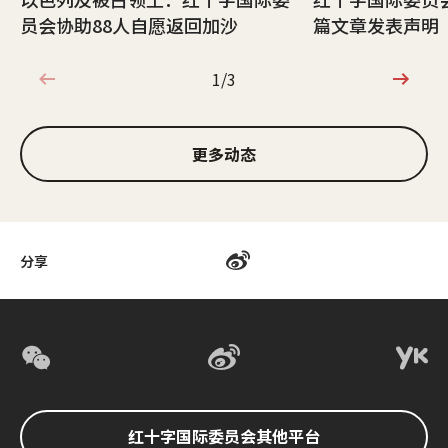
员会协助88人自愿返回加沙
篇文章发表声明
1/3
1/3
更多动态
分享
红十字国际委员会其他平台