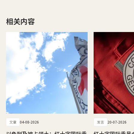
相关内容
文章
04-08-2026
发言
20-07-2026
以色列及被占领土：红十字国际委
红十字国际委员