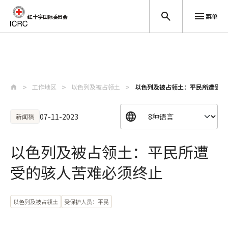
菜单
红十字国际委员会
跳至主要内容
工作地区
以色列及被占领土
以色列及被占领土：平民所遭受的
07-11-2023
新闻稿
以色列及被占领土：平民所遭
受的骇人苦难必须终止
以色列及被占领土
受保护人员：平民