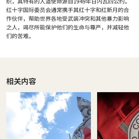
织，其特有的人道使命源自1949年日内瓦四公约。
红十字国际委员会通常携手其红十字和红新月的合
作伙伴，帮助世界各地受武装冲突和其他暴力影响
之人，竭尽所能保护他们的生命与尊严，并减轻他
们的苦难。
相关内容