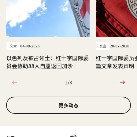
文章
04-08-2026
发言
20-07-2026
以色列及被占领土：红十字国际委
红十字国际委员
员会协助88人自愿返回加沙
篇文章发表声明
1/3
1/3
更多动态