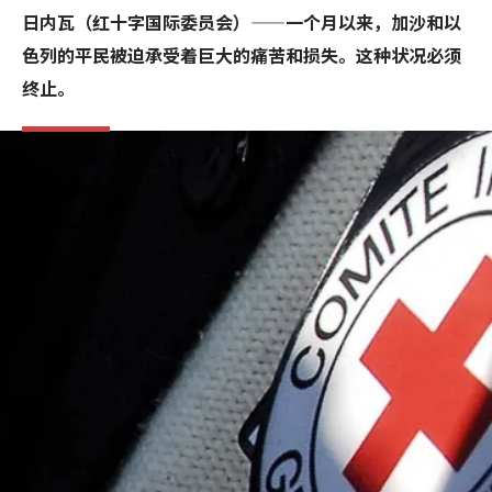
日内瓦（红十字国际委员会）——一个月以来，加沙和以
色列的平民被迫承受着巨大的痛苦和损失。这种状况必须
终止。