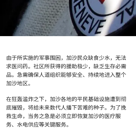
由于所实施的军事围困，加沙民众缺食少水，无法
求医问药。社区所获得的援助极少，缺乏生存必需
品。急需确保人道组织能够安全、持续地进入整个
加沙地区。
在狂轰滥炸之下，加沙各地的平民基础设施遭到彻
底摧毁，将给未来数代人播下苦难的种子。为了挽
救生命，当务之急是必须立即恢复加沙的医疗服
务、水电供应等关键服务。