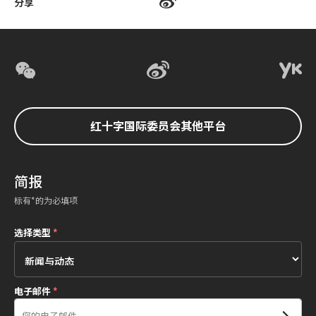
分享
红十字国际委员会其他平台
简报
标有*的为必填项
选择类型
*
电子邮件
*