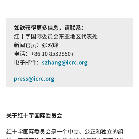
如欲获得更多信息，请联系：
红十字国际委员会东亚地区代表处
新闻官员：张双峰
电话：+86 10 85328507
电子邮件：
szhang@icrc.org
press@icrc.org
关于红十字国际委员会
红十字国际委员会是一个中立、公正和独立的组