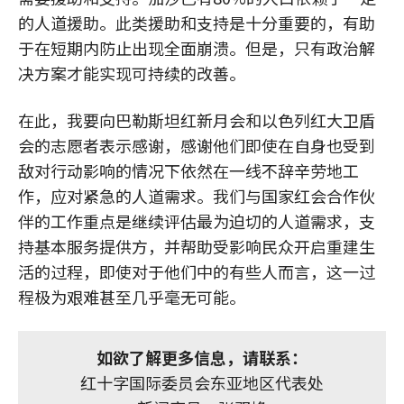
的人道援助。此类援助和支持是十分重要的，有助
于在短期内防止出现全面崩溃。但是，只有政治解
决方案才能实现可持续的改善。
在此，我要向巴勒斯坦红新月会和以色列红大卫盾
会的志愿者表示感谢，感谢他们即使在自身也受到
敌对行动影响的情况下依然在一线不辞辛劳地工
作，应对紧急的人道需求。我们与国家红会合作伙
伴的工作重点是继续评估最为迫切的人道需求，支
持基本服务提供方，并帮助受影响民众开启重建生
活的过程，即使对于他们中的有些人而言，这一过
程极为艰难甚至几乎毫无可能。
如欲了解更多信息，请联系：
红十字国际委员会东亚地区代表处