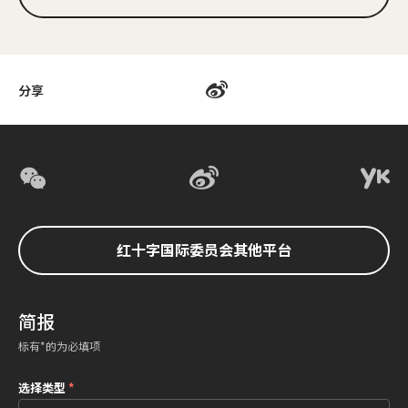
分享
红十字国际委员会其他平台
简报
标有*的为必填项
选择类型
*