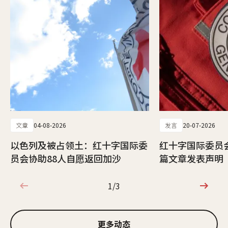
文章
04-08-2026
发言
20-07-2026
以色列及被占领土：红十字国际委
红十字国际委员
员会协助88人自愿返回加沙
篇文章发表声明
1/3
1/3
更多动态