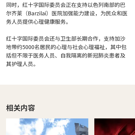
同时，红十字国际委员会正在支持以色列南部的巴
尔齐莱（Barzilai）医院加强能力建设，为民众和医
务人员提供心理健康服务。
红十字国际委员会还与卫生部长期合作，支持加沙
地带约5000名居民的心理与社会心理福祉，其中包
括但不限于医务人员、自我隔离的新冠肺炎患者及
其护理人员。
相关内容