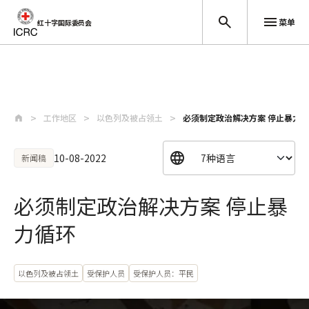
菜单
红十字国际委员会
跳至主要内容
工作地区
以色列及被占领土
必须制定政治解决方案 停止暴力
10-08-2022
新闻稿
必须制定政治解决方案 停止暴
力循环
以色列及被占领土
受保护人员
受保护人员：平民