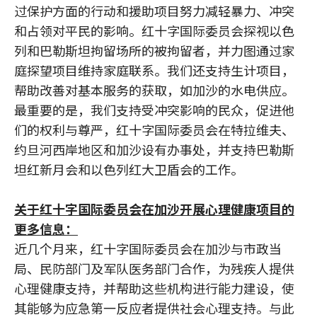
过保护方面的行动和援助项目努力减轻暴力、冲突
和占领对平民的影响。红十字国际委员会探视以色
列和巴勒斯坦拘留场所的被拘留者，并力图通过家
庭探望项目维持家庭联系。我们还支持生计项目，
帮助改善对基本服务的获取，如加沙的水电供应。
最重要的是，我们支持受冲突影响的民众，促进他
们的权利与尊严，红十字国际委员会在特拉维夫、
约旦河西岸地区和加沙设有办事处，并支持巴勒斯
坦红新月会和以色列红大卫盾会的工作。
关于红十字国际委员会在加沙开展心理健康项目的
更多信息：
近几个月来，红十字国际委员会在加沙与市政当
局、民防部门及军队医务部门合作，为残疾人提供
心理健康支持，并帮助这些机构进行能力建设，使
其能够为应急第一反应者提供社会心理支持。与此