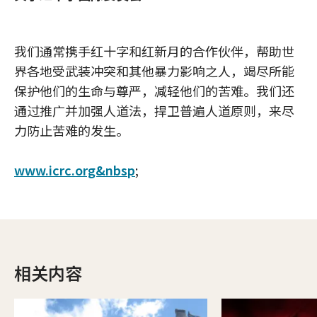
我们通常携手红十字和红新月的合作伙伴，帮助世
界各地受武装冲突和其他暴力影响之人，竭尽所能
保护他们的生命与尊严，减轻他们的苦难。我们还
通过推广并加强人道法，捍卫普遍人道原则，来尽
力防止苦难的发生。
www.icrc.org&nbsp
;
相关内容