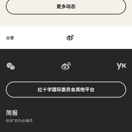
更多动态
分享
红十字国际委员会其他平台
简报
标有*的为必填项