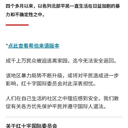
四个多月以来，以色列北部平民一直生活在日益加剧的暴
力和不确定性之中。
*
点此查看希伯来语版本
成千上万民众被迫逃离家园，迄今无法安全返回。
该地区暴力局势不断升级，或将对平民造成进一步
影响，红十字国际委员会对此深表担忧。
人们在自己生活的社区之中理应感到安全。我们敦
促有关各方优先保护平民并遵守国际人道法。
关于红十字国际委员会