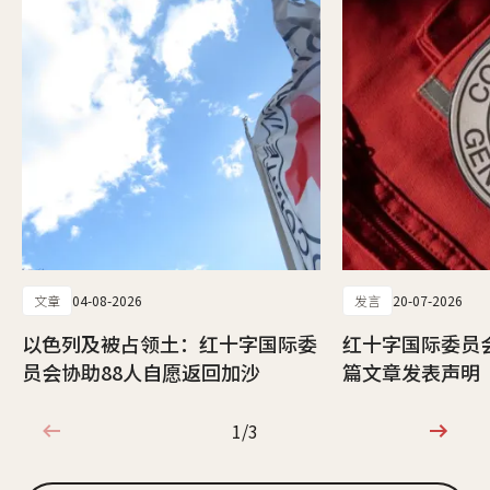
文章
04-08-2026
发言
20-07-2026
以色列及被占领土：红十字国际委
红十字国际委员
员会协助88人自愿返回加沙
篇文章发表声明
1/3
1/3