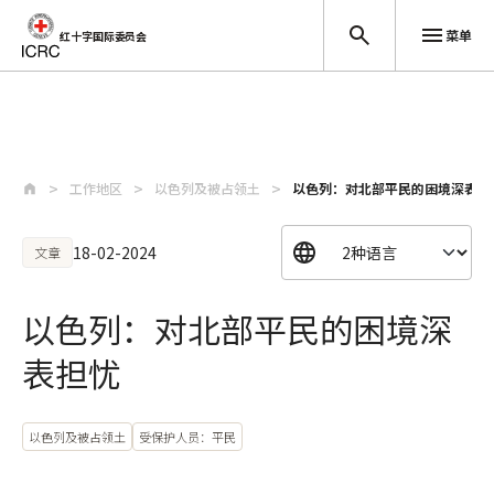
菜单
红十字国际委员会
跳至主要内容
工作地区
以色列及被占领土
以色列：对北部平民的困境深表担
18-02-2024
文章
以色列：对北部平民的困境深
表担忧
以色列及被占领土
受保护人员：平民