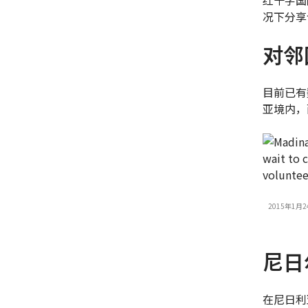
况下分享
对邻
目前已有
亚境内，
2015年1
尼日
在尼日利