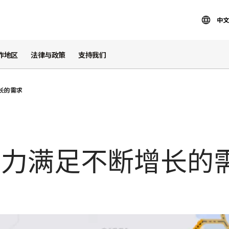
中文
作地区
法律与政策
支持我们
长的需求
努力满足不断增长的