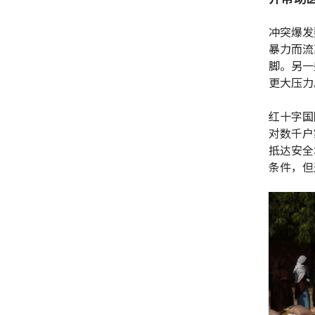
冲突爆发
暴力而流
脚。另一
更大压力
红十字国
对数千户
抵达安全
条件，但