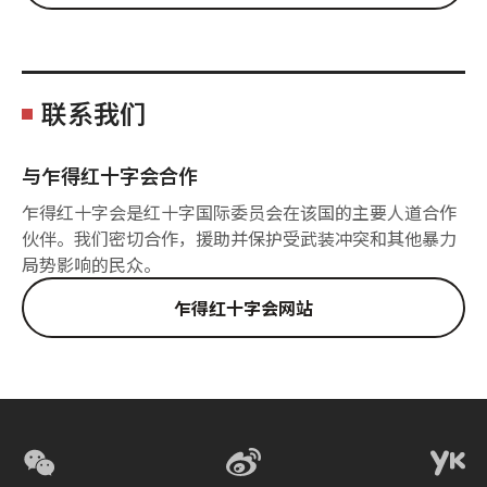
联系我们
与乍得红十字会合作
乍得红十字会是红十字国际委员会在该国的主要人道合作
伙伴。我们密切合作，援助并保护受武装冲突和其他暴力
局势影响的民众。
乍得红十字会网站