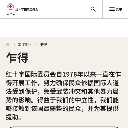
菜单
红十字国际委员会
跳至主要内容
工作地区
乍得
乍得
红十字国际委员会自1978年以来一直在乍
得开展工作，努力确保民众依据国际人道
法受到保护，免受武装冲突和其他暴力局
势的影响。得益于我们的中立性，我们能
够接触到该国最弱势的民众，并为其提供
援助。