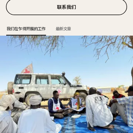
联系我们
我们在乍得开展的工作
最新文章