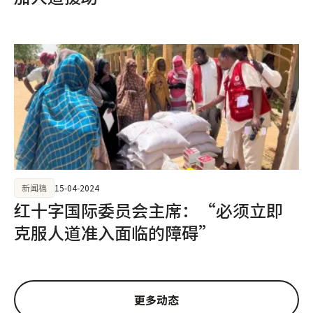
新闻稿
15-04-2024
红十字国际委员会主席：“必须立即
克服人道准入面临的障碍”
更多动态