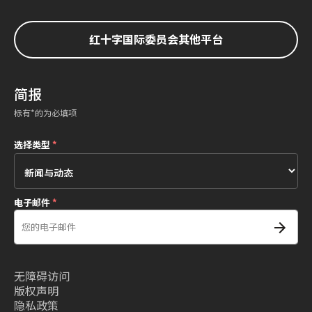
红十字国际委员会其他平台
简报
标有*的为必填项
选择类型
*
电子邮件
*
无障碍访问
版权声明
隐私政策