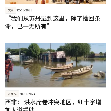
文章
22-05-2025
“我们从苏丹逃到这里，除了捡回条
命，已一无所有”
新闻稿
20-09-2024
西非： 洪水席卷冲突地区，红十字增
加人道援助