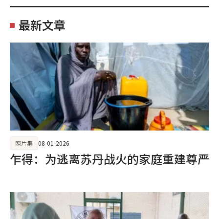
最新文章
照片集
08-01-2026
乍得：为逃离苏丹战火的家庭重建尊严