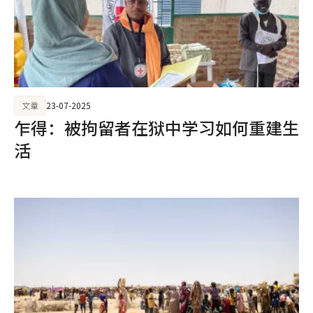
文章
23-07-2025
乍得：被拘留者在狱中学习如何重建生
活