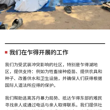
我们在乍得开展的工作
我们为受武装冲突影响的社区，特别是乍得湖地
区，提供支持：例如为牲畜接种疫苗、提供农具和
种子、改善供水和卫生设施，并确保人们获得根据
国际人道法所应得的保护。
我们帮助逃离苏丹暴力局势、抵达乍得东部的难民
寻找亲人或通过电话与亲人取得联系。我们提供社