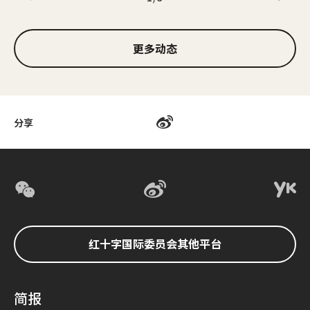
1/3
更多动态
分享
红十字国际委员会其他平台
简报