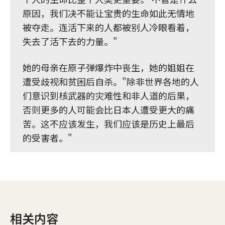
原因，我们决不能让宝贵的生命如此无情地
被夺走。连活下来的人都被别人冷眼看着，
失去了活下去的力量。"
她的母亲在原子弹爆炸中丧生，她的姐姐在
遭受歧视和贫困后自杀。"除非世界各地的人
们意识到核武器的灾难性和非人道的后果，
否则更多的人可能会比日本人遭受更大的痛
苦。这不应该发生，我们应该是历史上最后
的受害者。"
相关内容