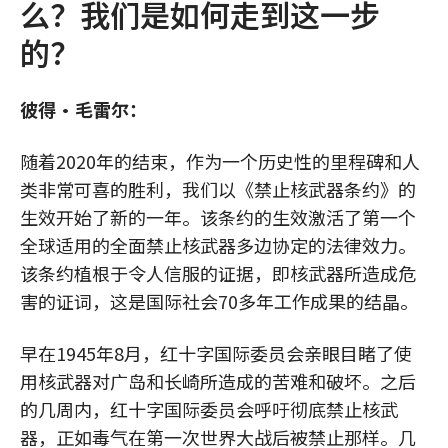
么？我们是如何走到这一步
的？
彼得•毛雷尔：
随着2020年的结束，作为一个历史性的里程碑和人
类非常可喜的胜利，我们以《禁止核武器条约》的
生效开始了新的一年。该条约的生效激活了第一个
全球适用的全面禁止核武器多边协定的法律效力。
该条约植根于令人信服的证据，即核武器所造成危
害的证词，这是国际社会70多年工作成果的结晶。
早在1945年8月，红十字国际委员会亲眼目睹了使
用核武器对广岛和长崎所造成的苦难和破坏。之后
的几周内，红十字国际委员会呼吁彻底禁止核武
器，正如毒气在第一次世界大战后被禁止那样。几