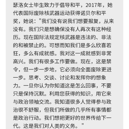
瑟洛女士毕生致力于倡导和平，2017年，她
代表国际废除核武器运动获得诺贝尔和平
奖，她说："我们没有说我们想要报复，从来
没有。我们只是想确保没有人再次有这种经
历。现在国际法规定核武器是违法的、非法
的和被禁止的。可想而知我们是多么欣喜若
狂，多么有成就感。我对这一成就感到非常
高兴。我们有很多工作要做。现在，这是禁
令，但一步一步地，它必须向全面废除更进
一步。思考、交谈、讨论和发挥你的想象
力。一旦你认为你知道这是怎么回事，不要
只是保持沉默。利用您获得的知识，用它来
与政治领袖交流。我知道很多人觉得参与政
治很不舒服，但我们所做的几乎所有事情都
是政治行动。我们想把更好的世界传给下一
代。这是我们对人类的义务。 "