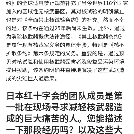
约》的全球适用禁止规范补充了当今世界116个国家
加入的区域性无核武器区。其对核试验的明确禁止
也是对《全面禁止核试验条约》的补充，然而不幸
的是，该条约在通过25年后尚未生效。此外，通过
为消除核武器提供法律途径，《禁止核武器条约》
是履行现有核裁军义务的具体步骤，特别是《核不
扩散条约》第六条规定的义务。重要的是，通过预
见对核试验和使用核武器受害者及修复受污染环境
提供援助，该条约明确并直接地解决了这些武器造
成的灾难性人道后果。
日本红十字会的团队成员是第
一批在现场寻求减轻核武器造
成的巨大痛苦的人。您能描述
一下那段经历吗？以及这些大