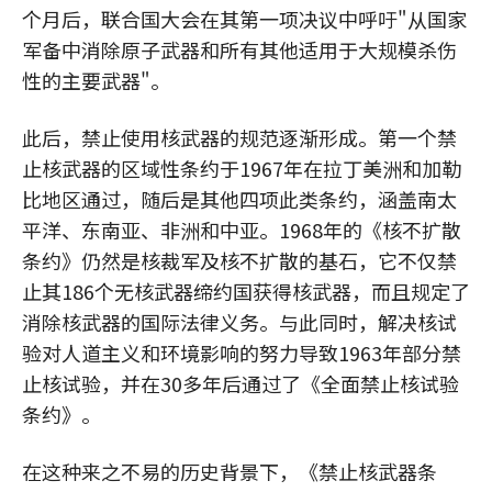
个月后，联合国大会在其第一项决议中呼吁"从国家
军备中消除原子武器和所有其他适用于大规模杀伤
性的主要武器"。
此后，禁止使用核武器的规范逐渐形成。第一个禁
止核武器的区域性条约于1967年在拉丁美洲和加勒
比地区通过，随后是其他四项此类条约，涵盖南太
平洋、东南亚、非洲和中亚。1968年的《核不扩散
条约》仍然是核裁军及核不扩散的基石，它不仅禁
止其186个无核武器缔约国获得核武器，而且规定了
消除核武器的国际法律义务。与此同时，解决核试
验对人道主义和环境影响的努力导致1963年部分禁
止核试验，并在30多年后通过了《全面禁止核试验
条约》。
在这种来之不易的历史背景下，《禁止核武器条