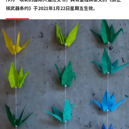
核武器条约》于2021年1月22日星期五生效。