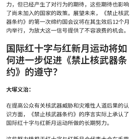
力，但已经产生了对行为的期待，这些期待也影响
了尚未加入的国家的政策。展望未来，《禁止核武
器条约》的第一次缔约国会议将在其生效后12个月
内举行，为放大这一信号提供了不容浪费的机会。
国际红十字与红新月运动将如
何进一步促进《禁止核武器条
约》的遵守？
大塚义治：
在提高公众有关核武器威胁和灾难性人道后果的认
识方面，《禁止核武器条约》的序言实际上承认了
国际红十字与红新月运动所做的长期努力。
这些努力植根于红十字与红新月会代表大会在毛雷