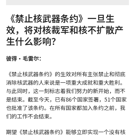
《禁止核武器条约》一旦生
效，将对核裁军和核不扩散产
生什么影响？
彼得•毛雷尔：
《禁止核武器条约》的生效对所有主张禁止和彻底
消除核武器的人来说是一项重大成就和重大胜利。
与此同时，这一刻标志着我们努力的新开始，而不
是结束。截至今天，已有86个国家签署，51个国家
也批准了该条约。在所有国家都加入条约之前，我
们的工作不会结束。
期望《禁止核武器条约》能够立即实现一个没有核