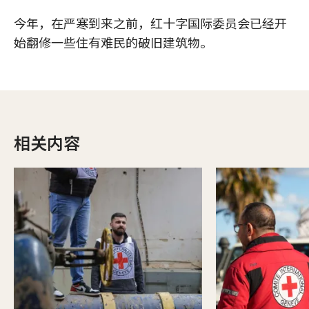
今年，在严寒到来之前，红十字国际委员会已经开
始翻修一些住有难民的破旧建筑物。
相关内容