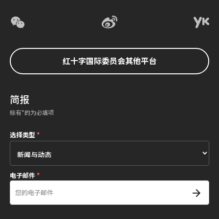
红十字国际委员会其他平台
简报
标有*的为必填项
选择类型
*
电子邮件
*