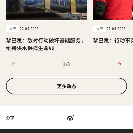
文章
22-04-2026
文章
21-04-2026
黎巴嫩：敌对行动破坏基础服务，
黎巴嫩：行动事实
维持供水保障生命线
1/3
1/3
更多动态
分享