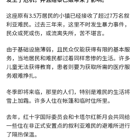
这座原有3.5万居民的小镇已经接收了超过7万名叙
利亚难民。过去三年来，这里不时发生暴力事件，
民众或死或伤，或流离失所，苦不堪言。
由于基础设施薄弱，且民众仅能获得有限的基本服
务，当地居民和难民都过着同样悲惨的生活。许多
儿童无法获得教育，患者则要为获取所需的医疗服
务艰难挣扎。
冬季即将来临，那里的人们，特别是难民的生活将
雪上加霜。许多人住在帐篷和临时住所里。
去年，红十字国际委员会和卡塔尔红新月会共同给
一些住在非正式安置点的叙利亚难民的避难所进行
了隔热保温。