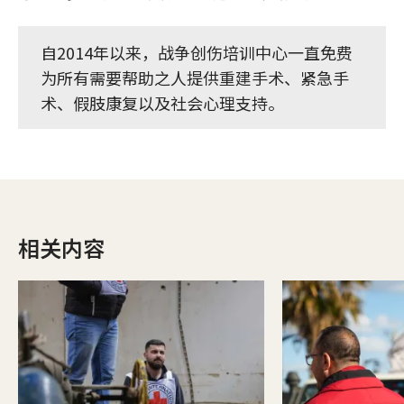
自2014年以来，战争创伤培训中心一直免费
为所有需要帮助之人提供重建手术、紧急手
术、假肢康复以及社会心理支持。
相关内容