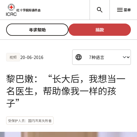
跳至主要内容
菜单
红十字国际委员会
寻求帮助
捐款
20-06-2016
视频
黎巴嫩：“长大后，我想当一
名医生，帮助像我一样的孩
子”
受保护人员：国内流离失所者