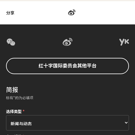
分享
红十字国际委员会其他平台
简报
标有*的为必填项
选择类型
*