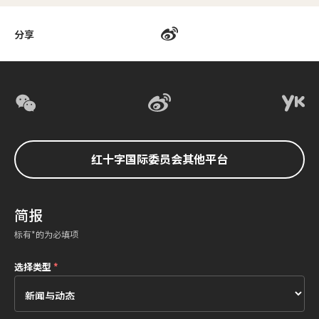
分享
红十字国际委员会其他平台
简报
标有*的为必填项
选择类型
*