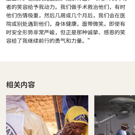
者的笑容给予我动力。我们做手术救治他们，有时
他们伤情极重，然后几周或几个月后，我们会在医
院或别处遇到他们，身体健康，面带微笑。即使有
时安全形势非常严峻，但正是那种诚挚、感恩的笑
容给了我继续前行的勇气和力量。"
相关内容