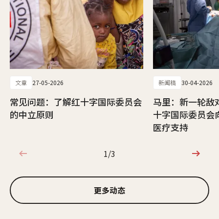
文章
27-05-2026
新闻稿
30-04-2026
常见问题：了解红十字国际委员会
马里：新一轮敌
的中立原则
十字国际委员会
医疗支持
1/3
1/3
更多动态