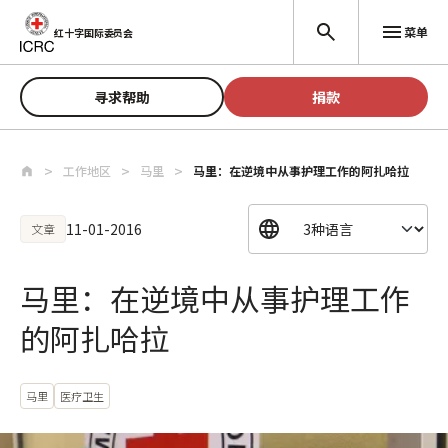
跳至主要内容
菜单
红十字国际委员会
寻求帮助
捐款
工作地区
马里
马里：在逆境中从事护理工作的阿扎哈拉
11-01-2016
文章
马里：在逆境中从事护理工作
的阿扎哈拉
马里
医疗卫生