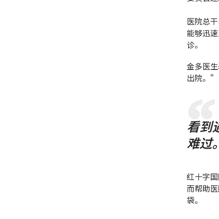
医院总干
能够迅速
诊。
金多医生
出院。"
看到
难过
红十字国
而帮助医
袋。