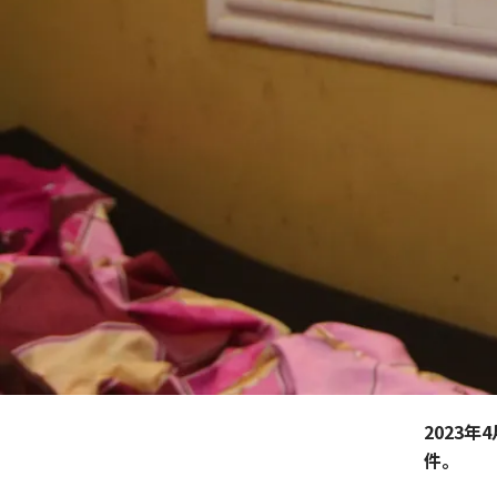
2023
件。