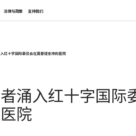
法律与政策
支持我们
涌入红十字国际委员会在莫普提支持的医院
伤者涌入红十字国际
的医院