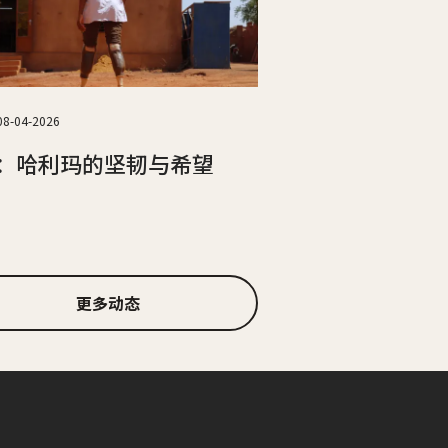
08-04-2026
：哈利玛的坚韧与希望
更多动态