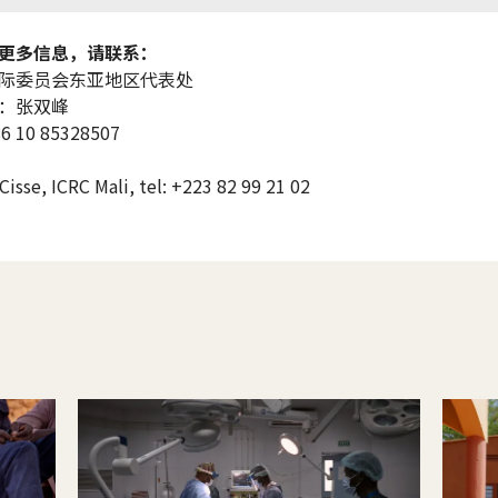
更多信息，请联系：
际委员会东亚地区代表处
：张双峰
 10 85328507
Cisse, ICRC Mali, tel: +223 82 99 21 02