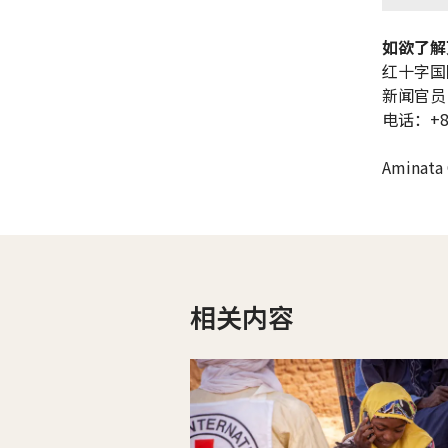
如欲了解
红十字国
新闻官员
电话：+86
Aminata 
相关内容