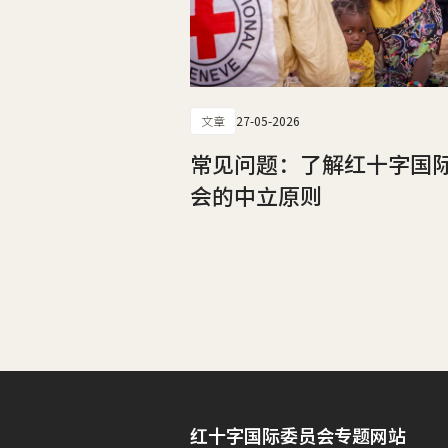
文章
27-05-2026
常见问题：了解红十字国
会的中立原则
红十字国际委员会专题网站