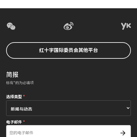
红十字国际委员会其他平台
简报
标有*的为必填项
选择类型
*
电子邮件
*