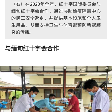
（右）在2020年全年，红十字国际委员会与
缅甸红十字会合作，通过协助检疫隔离中心
的民工安全返乡，并提供基本设施和个人卫
生用品，从而支持卫生与体育部预防新冠肺
炎的传播。
与缅甸红十字会合作