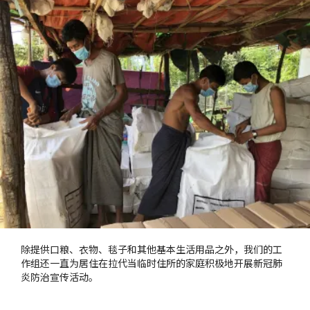
除提供口粮、衣物、毯子和其他基本生活用品之外，我们的工
作组还一直为居住在拉代当临时住所的家庭积极地开展新冠肺
炎防治宣传活动。