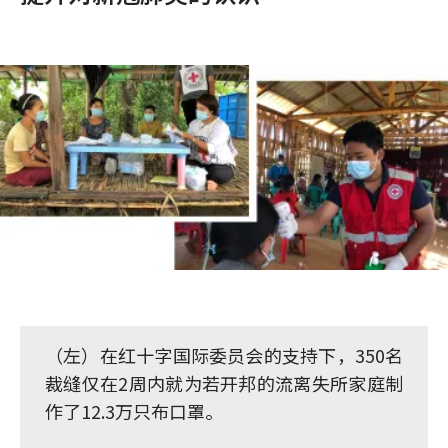
（左）在红十字国际委员会的支持下，350名
裁缝仅在2周内就为若开邦的流离失所家庭制
作了12.3万只布口罩。