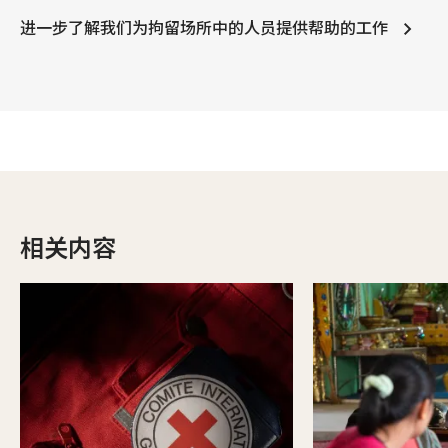
进一步了解我们为拘留场所中的人员提供帮助的工作
相关内容