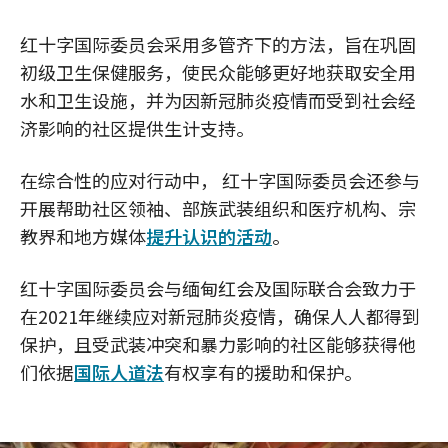
红十字国际委员会采用多管齐下的方法，旨在巩固
初级卫生保健服务，使民众能够更好地获取安全用
水和卫生设施，并为因新冠肺炎疫情而受到社会经
济影响的社区提供生计支持。
在综合性的应对行动中， 红十字国际委员会还参与
开展帮助社区领袖、部族武装组织和医疗机构、宗
教界和地方媒体
提升认识的活动
。
红十字国际委员会与缅甸红会及国际联合会致力于
在2021年继续应对新冠肺炎疫情，确保人人都得到
保护，且受武装冲突和暴力影响的社区能够获得他
们依据
国际人道法
有权享有的援助和保护。