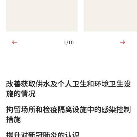
1/10
1/10
改善获取供水及个人卫生和环境卫生设
施的情况
拘留场所和检疫隔离设施中的感染控制
措施
提升对新冠肺炎的认识