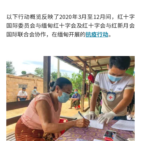
以下行动概览反映了2020年3月至12月间，红十字
国际委员会与缅甸红十字会及红十字会与红新月会
国际联合会协作，在缅甸开展的
抗疫行动
。