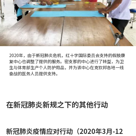
2020年，由于新冠肺炎危机，红十字国际委员会支持的假肢康
复中心也调整了提供的服务。密支那的中心进行了转型，为卫
生与体育部生产个人防护用品，并为该中心在克钦邦各地一线
奋战的医务人员提供支持。
在新冠肺炎新规之下的其他行动
新冠肺炎疫情应对行动（2020年3月-12