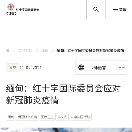
菜单
红十字国际委员会
跳至主要内容
工作地区
缅甸
缅甸：红十字国际委员会应对新冠肺炎疫情
11-02-2021
文章
缅甸：红十字国际委员会应对
新冠肺炎疫情
缅甸
新冠肺炎疫情
医疗卫生
人权法
人道法医行动