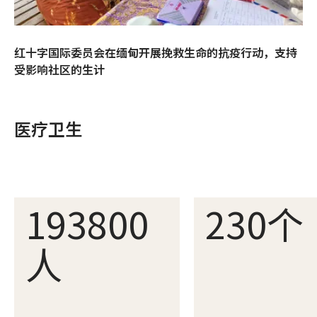
红十字国际委员会在缅甸开展挽救生命的抗疫行动，支持
受影响社区的生计
医疗卫生
193800
230个
人