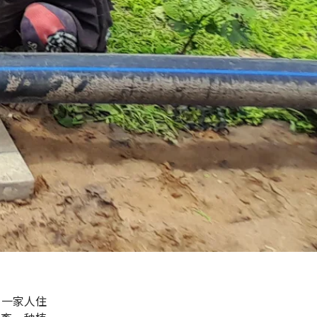
。一家人住