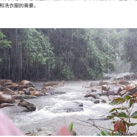
和洗衣服的需要。