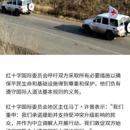
红十字国际委员会呼吁双方采取所有必要措施以确
保平民生命和基础设施得到尊重和保护，他们负有
遵守国际人道法基本规则的义务。
红十字国际委员会地区主任马丁·许普表示："我们
重申：我们承诺援助并支持受冲突升级影响的民
众，并作为中立调解人开展行动。我们敦促双方始