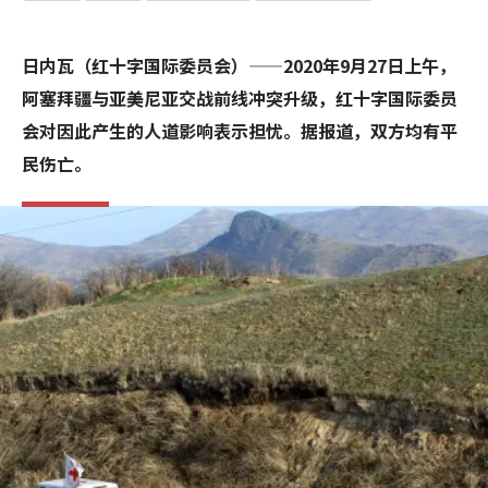
日内瓦（红十字国际委员会）——2020年9月27日上午，
阿塞拜疆与亚美尼亚交战前线冲突升级，红十字国际委员
会对因此产生的人道影响表示担忧。据报道，双方均有平
民伤亡。