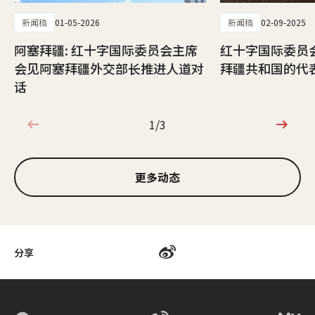
新闻稿
01-05-2026
新闻稿
02-09-2025
阿塞拜疆: 红十字国际委员会主席
红十字国际委员
会见阿塞拜疆外交部长推进人道对
拜疆共和国的代
话
1/3
1/3
更多动态
分享