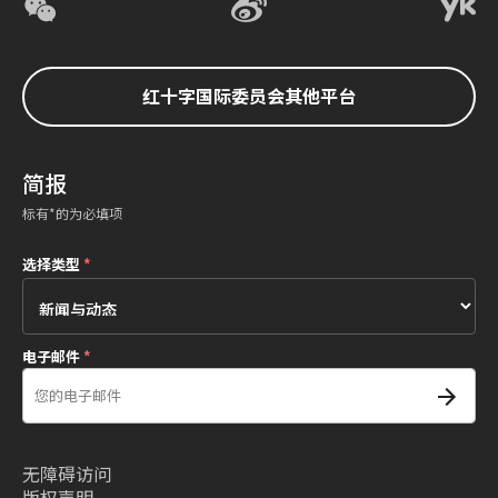
红十字国际委员会其他平台
简报
标有*的为必填项
选择类型
*
电子邮件
*
无障碍访问
版权声明