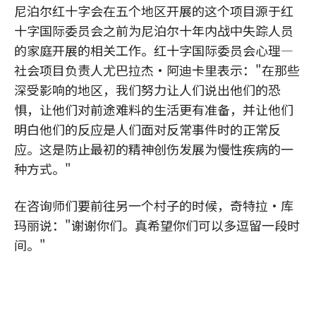
尼泊尔红十字会在五个地区开展的这个项目源于红
十字国际委员会之前为尼泊尔十年内战中失踪人员
的家庭开展的相关工作。红十字国际委员会心理—
社会项目负责人尤巴拉杰·阿迪卡里表示："在那些
深受影响的地区，我们努力让人们说出他们的恐
惧，让他们对前途难料的生活更有准备，并让他们
明白他们的反应是人们面对反常事件时的正常反
应。这是防止最初的精神创伤发展为慢性疾病的一
种方式。"
在咨询师们要前往另一个村子的时候，奇特拉·库
玛丽说："谢谢你们。真希望你们可以多逗留一段时
间。"