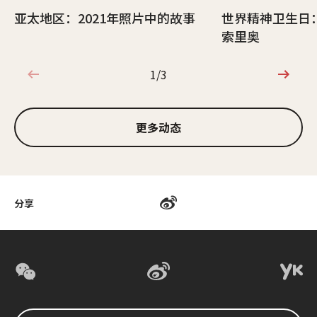
亚太地区：2021年照片中的故事
世界精神卫生日
索里奥
1/3
1/3
更多动态
分享