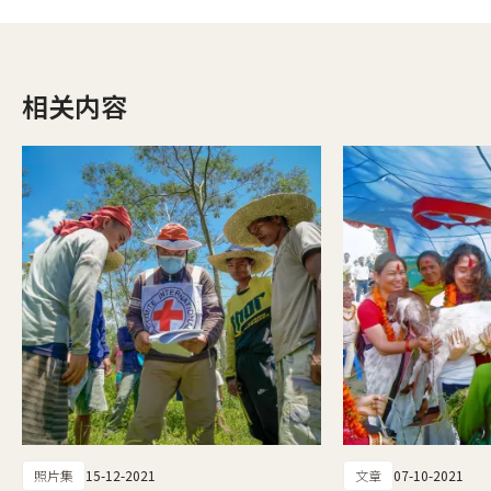
相关内容
照片集
15-12-2021
文章
07-10-2021