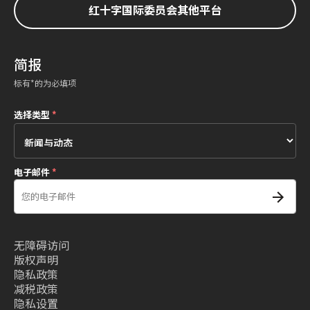
红十字国际委员会其他平台
简报
标有*的为必填项
选择类型
*
电子邮件
*
无障碍访问
版权声明
隐私政策
减税政策
隐私设置