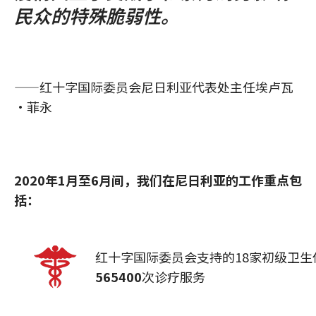
民众的特殊脆弱性。
——红十字国际委员会尼日利亚代表处主任埃卢瓦
·菲永
2020年1月至6月间，我们在尼日利亚的工作重点包
括：
红十字国际委员会支持的18家初级卫生
565400
次诊疗服务