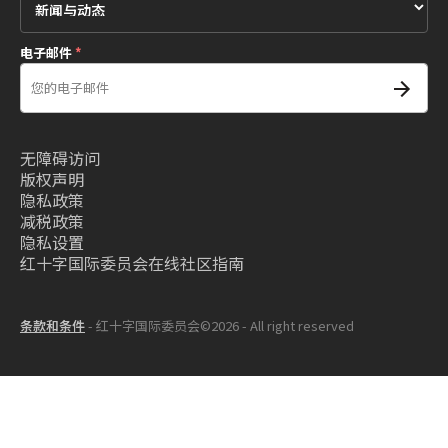
电子邮件
*
无障碍访问
版权声明
隐私政策
减税政策
隐私设置
红十字国际委员会在线社区指南
条款和条件
- 红十字国际委员会©2026 - All right reserved