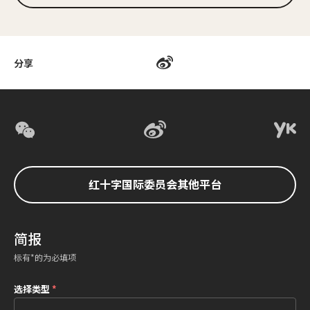
分享
红十字国际委员会其他平台
简报
标有*的为必填项
选择类型
*