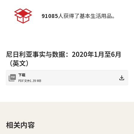
91085
人获得了基本生活用品。
尼日利亚事实与数据：2020年1月至6月
（英文）
下载
PDF文件
1.39 MB
相关内容