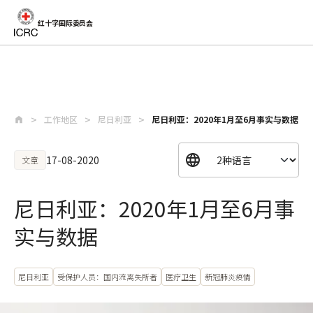
红十字国际委员会
跳至主要内容
工作地区
尼日利亚
尼日利亚：2020年1月至6月事实与数据
17-08-2020
文章
尼日利亚：2020年1月至6月事
实与数据
尼日利亚
受保护人员：国内流离失所者
医疗卫生
新冠肺炎疫情