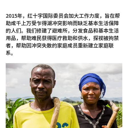
2015年，红十字国际委员会加大工作力度，旨在帮
助成千上万受乍得湖冲突影响而缺乏基本生活保障
的人们。我们修建了避难所，分发食品和基本生活
用品，帮助难民获得医疗救助和供水，探视被拘禁
者，帮助因冲突失散的家庭成员重新建立家庭联
系。