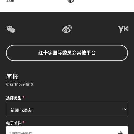
分享
红十字国际委员会其他平台
简报
标有*的为必填项
选择类型
*
电子邮件
*