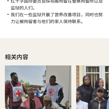
红十字国际委员会探视被拘留在警察拘留所以及
监狱的人们。
我们在一些监狱开展了营养改善项目，同时也努
力让被拘留者与他们的家人保持联系。
相关内容