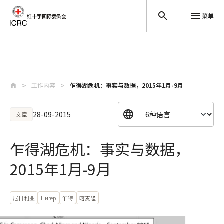
菜单
红十字国际委员会
跳至主要内容
工作内容
乍得湖危机：事实与数据，2015年1月-9月
28-09-2015
文章
乍得湖危机：事实与数据，
2015年1月-9月
尼日利亚
Нигер
乍得
喀麦隆