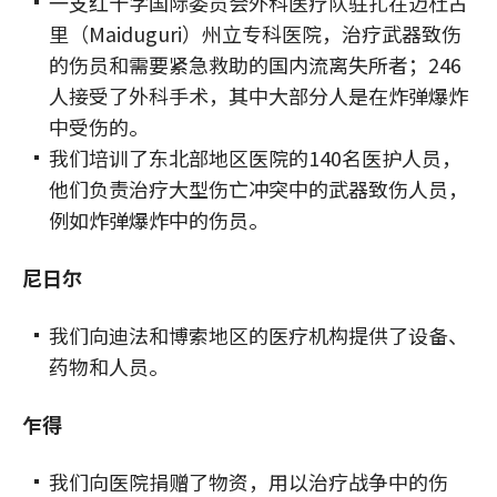
一支红十字国际委员会外科医疗队驻扎在迈杜古
里（Maiduguri）州立专科医院，治疗武器致伤
的伤员和需要紧急救助的国内流离失所者；246
人接受了外科手术，其中大部分人是在炸弹爆炸
中受伤的。
我们培训了东北部地区医院的140名医护人员，
他们负责治疗大型伤亡冲突中的武器致伤人员，
例如炸弹爆炸中的伤员。
尼日尔
我们向迪法和博索地区的医疗机构提供了设备、
药物和人员。
乍得
我们向医院捐赠了物资，用以治疗战争中的伤