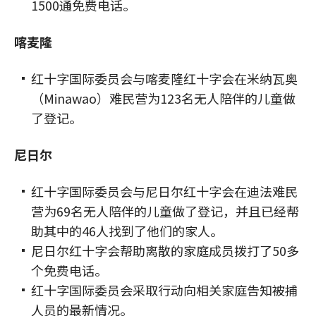
1500通免费电话。
喀麦隆
红十字国际委员会与喀麦隆红十字会在米纳瓦奥
（Minawao）难民营为123名无人陪伴的儿童做
了登记。
尼日尔
红十字国际委员会与尼日尔红十字会在迪法难民
营为69名无人陪伴的儿童做了登记，并且已经帮
助其中的46人找到了他们的家人。
尼日尔红十字会帮助离散的家庭成员拨打了50多
个免费电话。
红十字国际委员会采取行动向相关家庭告知被捕
人员的最新情况。