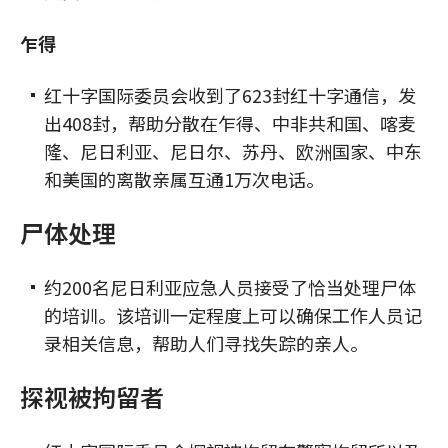
乍得
红十字国际委员会收到了623封红十字通信，发
出408封，帮助分散在乍得、中非共和国、喀麦
隆、尼日利亚、尼日尔、苏丹、欧洲国家、中东
和美国的离散亲属互通1万次电话。
尸体处理
约200名尼日利亚应急人员接受了恰当处理尸体
的培训。该培训一定程度上可以确保工作人员记
录相关信息，帮助人们寻找失踪的亲人。
探视被拘留者