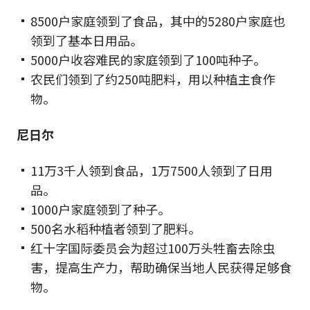
8500户家庭领到了食品，其中的5280户家庭也
领到了基本日用品。
5000户收容难民的家庭领到了100吨种子。
农民们领到了约250吨肥料，用以种植主食作
物。
尼日尔
11万3千人领到食品，1万7500人领到了日用
品。
1000户家庭领到了种子。
500名水稻种植者领到了肥料。
红十字国际委员会为超过100万头牲畜去除虫
害，提高生产力，帮助确保当地人民获得足够食
物。