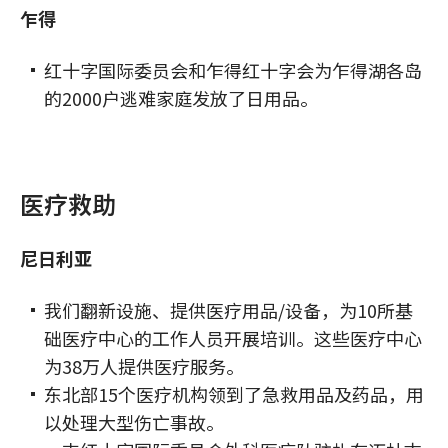
乍得
红十字国际委员会和乍得红十字会为乍得湖各岛
的2000户逃难家庭发放了日用品。
医疗救助
尼日利亚
我们翻新设施、提供医疗用品/设备，为10所基
础医疗中心的工作人员开展培训。这些医疗中心
为38万人提供医疗服务。
东北部15个医疗机构领到了急救用品及药品，用
以处理大型伤亡事故。