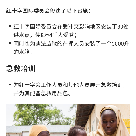
红十字国际委员会修建了以下设施：
红十字国际委员会在受冲突影响地区安装了30处
供水点，使8万4千人受益；
同时也为迪法监狱的在押人员安装了一个5000升
的水箱。
急救培训
为红十字会工作人员和其他人员展开急救培训，
并为其配备急救用品包。