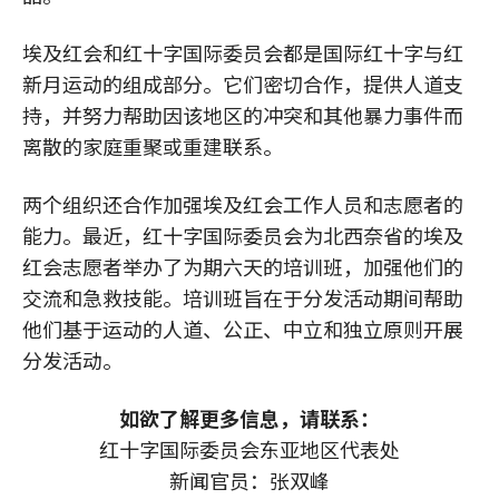
埃及红会和红十字国际委员会都是国际红十字与红
新月运动的组成部分。它们密切合作，提供人道支
持，并努力帮助因该地区的冲突和其他暴力事件而
离散的家庭重聚或重建联系。
两个组织还合作加强埃及红会工作人员和志愿者的
能力。最近，红十字国际委员会为北西奈省的埃及
红会志愿者举办了为期六天的培训班，加强他们的
交流和急救技能。培训班旨在于分发活动期间帮助
他们基于运动的人道、公正、中立和独立原则开展
分发活动。
如欲了解更多信息，请联系：
红十字国际委员会东亚地区代表处
新闻官员：张双峰