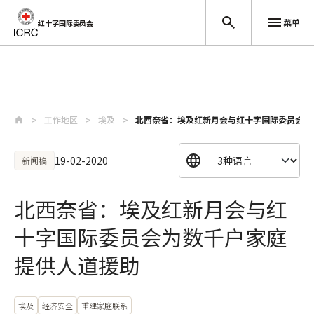
菜单
红十字国际委员会
跳至主要内容
工作地区
埃及
北西奈省：埃及红新月会与红十字国际委员会为
19-02-2020
新闻稿
北西奈省：埃及红新月会与红
十字国际委员会为数千户家庭
提供人道援助
埃及
经济安全
重建家庭联系