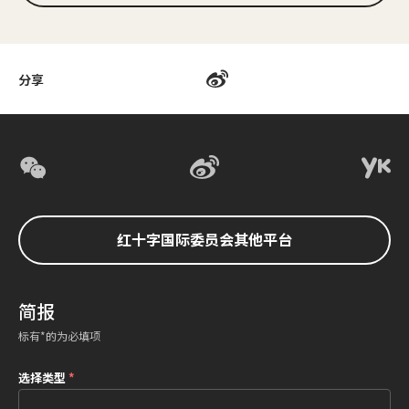
分享
红十字国际委员会其他平台
简报
标有*的为必填项
选择类型
*