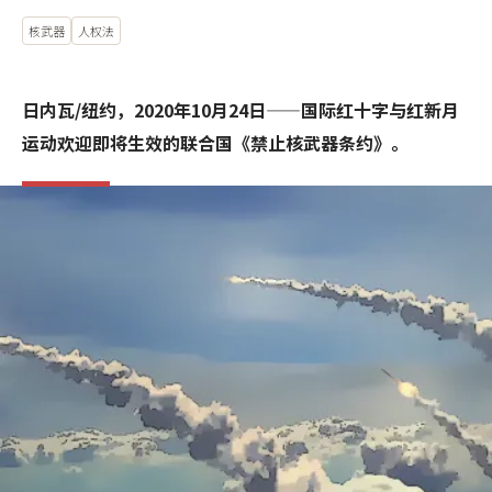
核武器
人权法
日内瓦/纽约，2020年10月24日——国际红十字与红新月
运动欢迎即将生效的联合国《禁止核武器条约》。