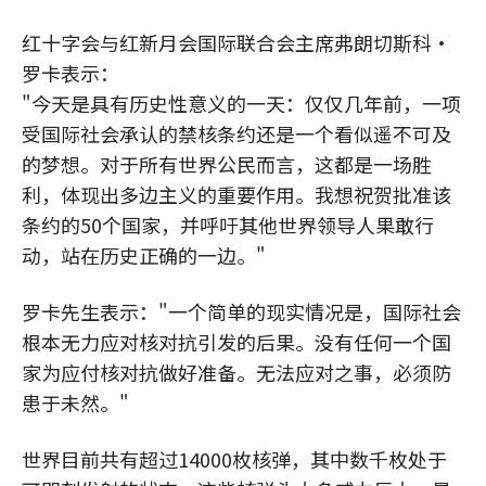
红十字会与红新月会国际联合会主席弗朗切斯科·
罗卡表示：
"今天是具有历史性意义的一天：仅仅几年前，一项
受国际社会承认的禁核条约还是一个看似遥不可及
的梦想。对于所有世界公民而言，这都是一场胜
利，体现出多边主义的重要作用。我想祝贺批准该
条约的50个国家，并呼吁其他世界领导人果敢行
动，站在历史正确的一边。"
罗卡先生表示："一个简单的现实情况是，国际社会
根本无力应对核对抗引发的后果。没有任何一个国
家为应付核对抗做好准备。无法应对之事，必须防
患于未然。"
世界目前共有超过14000枚核弹，其中数千枚处于