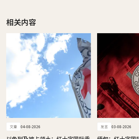
相关内容
文章
04-08-2026
发言
03-08-2026
以色列及被占领土：红十字国际委
缅甸：红十字国