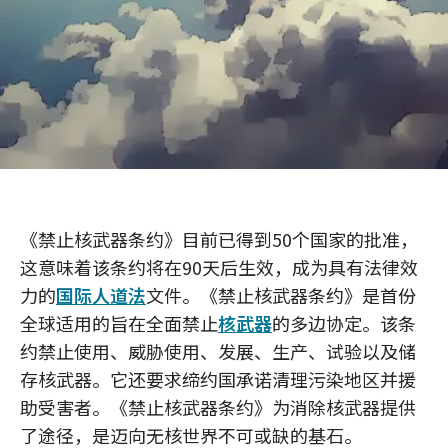
《禁止核武器条约》目前已得到50个国家的批准，
这意味着该条约将在90天后生效，成为具有法律效
力的
国际人道法
文件。《禁止核武器条约》是首份
全球适用的旨在全面禁止
核武器
的多边协定。该条
约禁止使用、威胁使用、发展、生产、试验以及储
存核武器。它还要求缔约国承诺清理污染地区并援
助受害者。《禁止核武器条约》为消除核武器提供
了途径，是迈向无核世界不可或缺的基石。