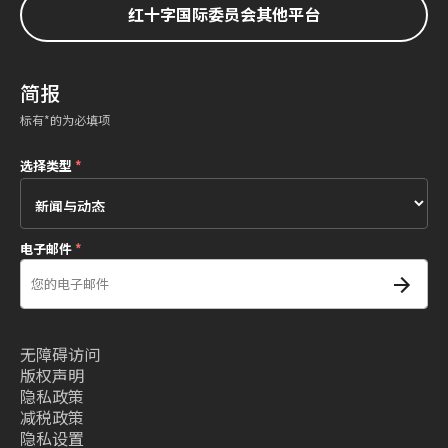
红十字国际委员会其他平台
简报
标有*的为必填项
选择类型
*
电子邮件
*
无障碍访问
版权声明
隐私政策
减税政策
隐私设置