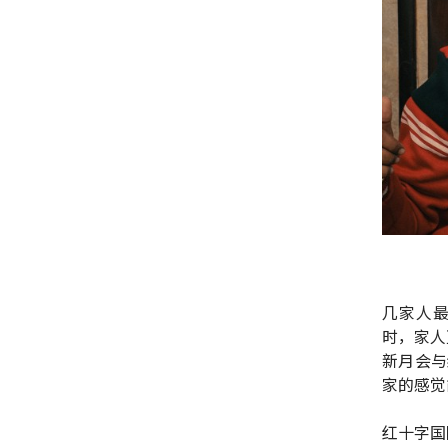
几家人最
时，家人
新月会与
家的感觉
红十字国