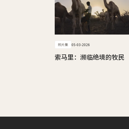
照片集
05-03-2026
索马里：濒临绝境的牧民