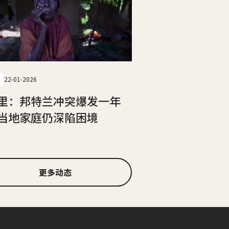
22-01-2026
里：邦特兰冲突爆发一年
当地家庭仍深陷困境
更多动态