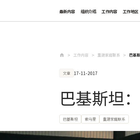
最新内容
组织介绍
工作内容
工作地区
跳至主要内容
工作内容
重建家庭联系
巴基
17-11-2017
文章
巴基斯坦
巴基斯坦
索马里
重建家庭联系