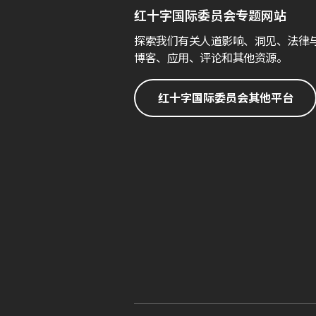
红十字国际委员会专题网站
探索我们有关人道影响、洞见、法律
博客、应用、评论和其他资源。
红十字国际委员会其他平台