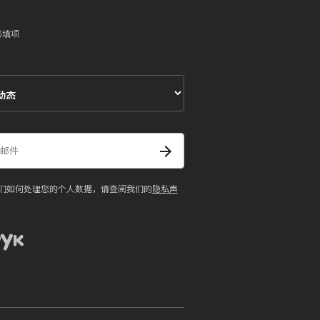
必填项
们如何处理您的个人数据，请查阅我们的
隐私声