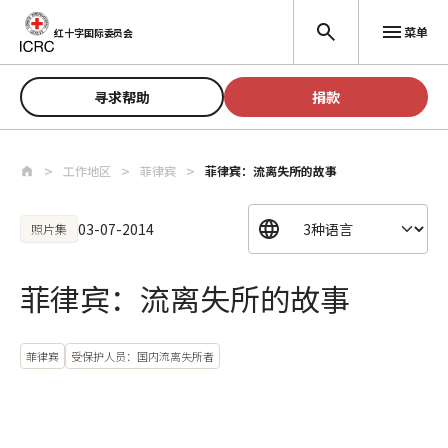
跳至主要内容
菜单
红十字国际委员会
寻求帮助
捐款
工作地区
菲律宾
菲律宾：流离失所的故事
03-07-2014
照片集
菲律宾：流离失所的故事
菲律宾
受保护人员：国内流离失所者