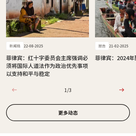
新闻稿
22-08-2025
报告
21-02-2025
菲律宾：红十字委员会主席强调必
菲律宾：2024
须将国际人道法作为政治优先事项
以支持和平与稳定
1/3
1/3
更多动态