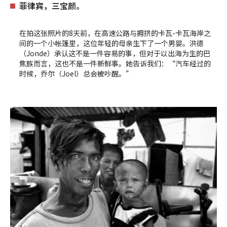
菲律宾，三宝颜。
在拍这张照片的8天前，在高速公路与拥挤的卡瓦-卡瓦海岸之
间的一个小帐篷里，这位年轻的母亲生下了一个男婴。洪德
（Jonde）承认这不是一件容易的事，但对于以出海为生的巴
焦族而言，这也不是一件新鲜事。她告诉我们：“汽车经过的
时候，乔尔（Joel）总会被吵醒。”