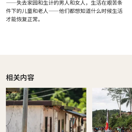
——失去家园和生计的男人和女人，生活在艰苦条
件下的儿童和老人——他们都想知道什么时候生活
才能恢复正常。
相关内容