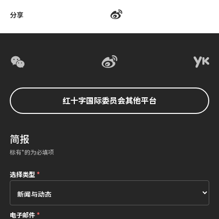
分享
红十字国际委员会其他平台
简报
标有*的为必填项
选择类型
*
电子邮件
*