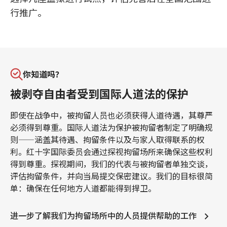
行推广。
你知道吗？
被剥夺自由者受到国际人道法的保护
即使在战争中，被拘留人员也必须获得人道待遇，其尊严
必须得到尊重。国际人道法为保护被拘留者制定了明确规
则——涵盖其待遇、拘留条件以及与家人取得联系的权
利。红十字国际委员会通过探视拘留场所来确保这些权利
得到尊重。探视期间，我们的代表与被拘留者单独交谈，
评估拘留条件，并向当局提交保密建议。我们的目标很简
单：确保在任何地方人道都能得到捍卫。
进一步了解我们为拘留场所中的人员提供帮助的工作