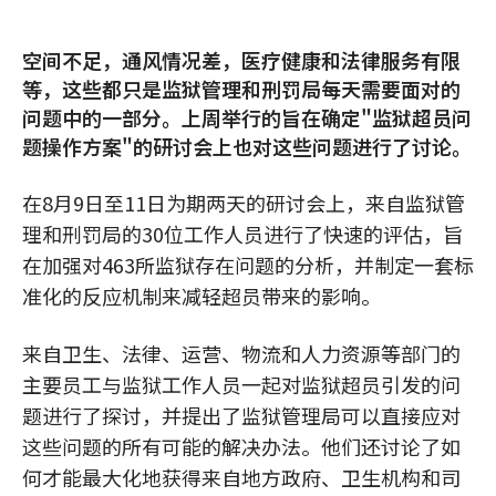
空间不足，通风情况差，医疗健康和法律服务有限
等，这些都只是监狱管理和刑罚局每天需要面对的
问题中的一部分。上周举行的旨在确定"监狱超员问
题操作方案"的研讨会上也对这些问题进行了讨论。
在8月9日至11日为期两天的研讨会上，来自监狱管
理和刑罚局的30位工作人员进行了快速的评估，旨
在加强对463所监狱存在问题的分析，并制定一套标
准化的反应机制来减轻超员带来的影响。
来自卫生、法律、运营、物流和人力资源等部门的
主要员工与监狱工作人员一起对监狱超员引发的问
题进行了探讨，并提出了监狱管理局可以直接应对
这些问题的所有可能的解决办法。他们还讨论了如
何才能最大化地获得来自地方政府、卫生机构和司