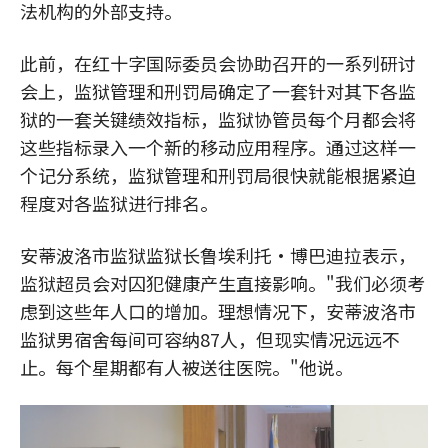
法机构的外部支持。
此前，在红十字国际委员会协助召开的一系列研讨
会上，监狱管理和刑罚局确定了一套针对其下各监
狱的一套关键绩效指标，监狱协管员每个月都会将
这些指标录入一个新的移动应用程序。通过这样一
个记分系统，监狱管理和刑罚局很快就能根据紧迫
程度对各监狱进行排名。
安蒂波洛市监狱监狱长鲁埃利托·博巴迪拉表示，
监狱超员会对囚犯健康产生直接影响。"我们必须考
虑到这些年人口的增加。理想情况下，安蒂波洛市
监狱男宿舍每间可容纳87人，但现实情况远远不
止。每个星期都有人被送往医院。"他说。