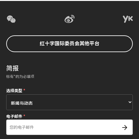
红十字国际委员会其他平台
简报
标有*的为必填项
选择类型
*
电子邮件
*