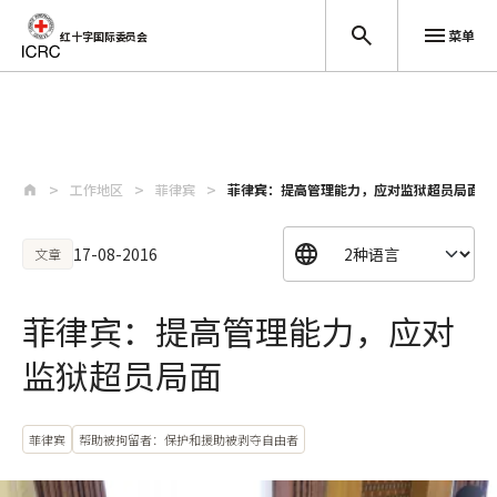
菜单
红十字国际委员会
跳至主要内容
工作地区
菲律宾
菲律宾：提高管理能力，应对监狱超员局面
17-08-2016
文章
菲律宾：提高管理能力，应对
监狱超员局面
菲律宾
帮助被拘留者：保护和援助被剥夺自由者