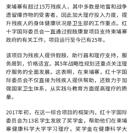
柬埔寨有超过15万残疾人，其中多数是地雷和战争
遗留爆炸物的受害者，因此加大理疗投入力度，提
升残疾人的身体健康状况是卫生部的工作重点。红
十字国际委员会一直通过假肢康复项目支持柬埔寨
政府的有关工作，项目运行至今已有25年。
该项目为残疾人提供假肢、助行器和理疗支持，服
务周到，价格适宜。其5年战略性规划还重点关注理
疗服务的全面发展。这表明，在柬埔寨，红十字国
际委员会不仅直接为残疾人提供帮助，还致力于加
强国家卫生体系，从实践与教育方面提高理疗的质
量。
2017年初，在这一综合项目的框架内，红十字国际
委员会为13名学生发放了奖学金，帮助他们在柬埔
寨健康科学大学学习理疗。奖学金在健康科学大