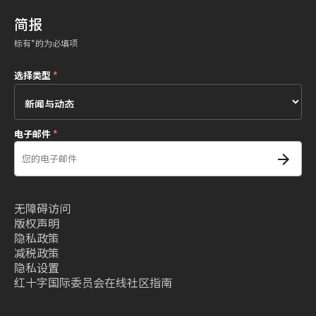
简报
标有*的为必填项
选择类型
*
电子邮件
*
无障碍访问
版权声明
隐私政策
减税政策
隐私设置
红十字国际委员会在线社区指南