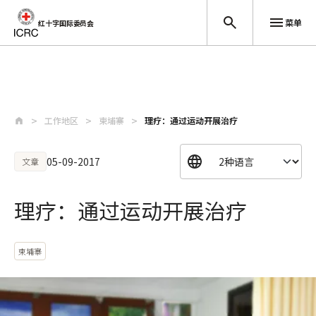
菜单
红十字国际委员会
跳至主要内容
工作地区
柬埔寨
理疗：通过运动开展治疗
05-09-2017
文章
理疗：通过运动开展治疗
柬埔寨