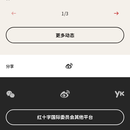
1/3
1/3
更多动态
分享
红十字国际委员会其他平台