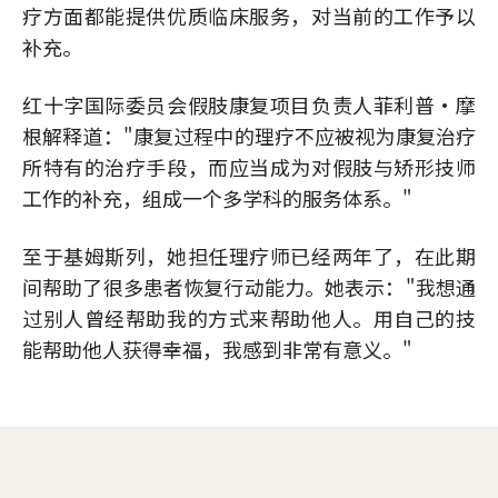
疗方面都能提供优质临床服务，对当前的工作予以
补充。
红十字国际委员会假肢康复项目负责人菲利普·摩
根解释道："康复过程中的理疗不应被视为康复治疗
所特有的治疗手段，而应当成为对假肢与矫形技师
工作的补充，组成一个多学科的服务体系。"
至于基姆斯列，她担任理疗师已经两年了，在此期
间帮助了很多患者恢复行动能力。她表示："我想通
过别人曾经帮助我的方式来帮助他人。用自己的技
能帮助他人获得幸福，我感到非常有意义。"