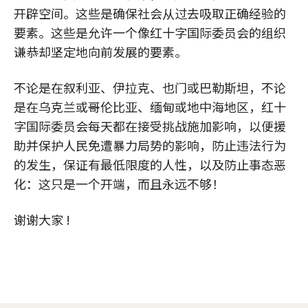
开辟空间。这些是确保社会从过去吸取正确经验的
要素。这些是允许一个像红十字国际委员会的组织
谦恭却坚定地向前发展的要素。
不论是在叙利亚、伊拉克、也门或巴勒斯坦，不论
是在乌克兰或哥伦比亚、缅甸或地中海地区，红十
字国际委员会每天都在接受挑战施加影响，以便援
助并保护人民免遭暴力局势的影响，防止违法行为
的发生，保证有最低限度的人性，以及防止事态恶
化：这只是一个开端，而且永远不够！
谢谢大家 !