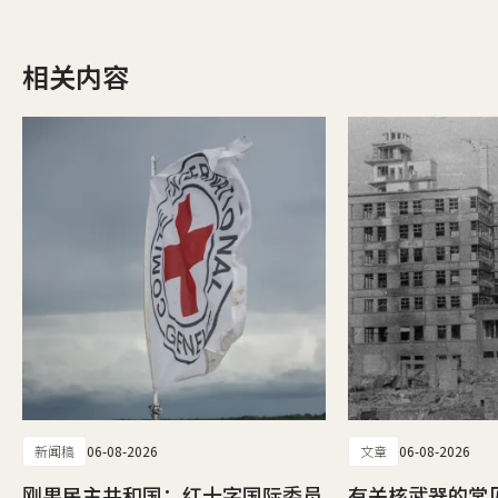
相关内容
新闻稿
06-08-2026
文章
06-08-2026
刚果民主共和国：红十字国际委员
有关核武器的常