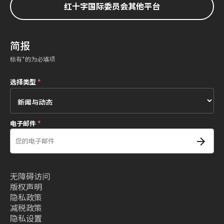
红十字国际委员会其他平台
简报
标有*的为必填项
选择类型
*
电子邮件
*
无障碍访问
版权声明
隐私政策
减税政策
隐私设置