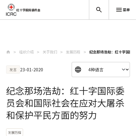
菜单
红十字国际委员会
跳至主要内容
组织介绍
关于我们
发展历程
纪念那场浩劫：红十字国际
23-01-2020
发言
纪念那场浩劫：红十字国际委
员会和国际社会在应对大屠杀
和保护平民方面的努力
发展历程