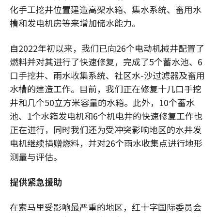
化手工挖井位置建造高架水箱、集水系统、畜用水
槽和发电机房等来增加储水能力。
自2022年初以来，我们已向26个电动机械井配置了
燃料并对其进行了快速修复，完成了5个蓄水池、6
口手挖井、雨水收集系统、社区水-沙过滤器及畜用
水槽的建造工作。目前，我们正在修复十几口手挖
井和几个50立方米容量的水箱。此外，10个蓄水
池、1个水箱发电机和6个机电井的快速修复工作也
正在进行，同时我们还为受冲突影响地区的水井发
电机继续捐赠燃料，并对26个雨水收集点进行地形
测量与评估。
提供紧急援助
在索马里受影响最严重的地区，红十字国际委员会