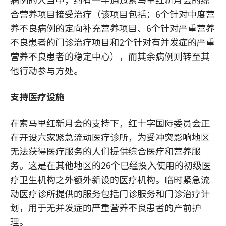
合营养项目接受治疗（该项目包括：6个针对中度营
养不良病例的定向补充营养项目、6个针对严重营养
不良患者的门诊治疗项目和2个针对有并发症的严重
营养不良患者的稳定中心），而其余病例则转至其
他行动参与方处。
支持医疗设施
在索马里红新月会的支持下，红十字国际委员会正
在开设六家紧急流动医疗诊所，为受冲突影响地区
无法获得医疗服务的人们提供综合医疗和营养服
务。这是在其他地区的26个已经投入使用的初级医
疗卫生机构之外额外新设的医疗机构。临时紧急流
动医疗诊所提供的服务包括门诊服务和门诊治疗计
划，用于无并发症的严重营养不良患者的产前护
理。