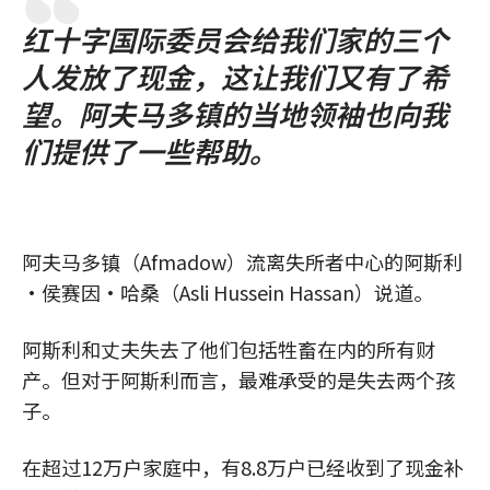
红十字国际委员会给我们家的三个
人发放了现金，这让我们又有了希
望。阿夫马多镇的当地领袖也向我
们提供了一些帮助。
阿夫马多镇（Afmadow）流离失所者中心的阿斯利
·侯赛因·哈桑（Asli Hussein Hassan）说道。
阿斯利和丈夫失去了他们包括牲畜在内的所有财
产。但对于阿斯利而言，最难承受的是失去两个孩
子。
在超过12万户家庭中，有8.8万户已经收到了现金补