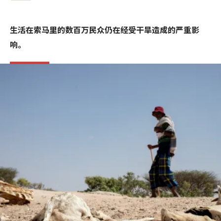
生活在索马里的数百万民众仍在经受干旱造成的严重影
响。