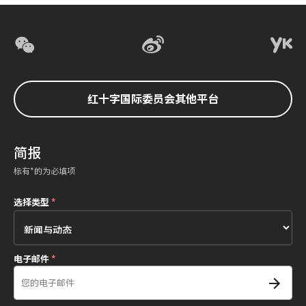
红十字国际委员会其他平台
简报
标有*的为必填项
选择类型
*
电子邮件
*