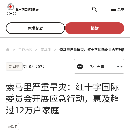
跳至主要内容
菜单
红十字国际委员会
寻求帮助
捐款
工作地区
索马里
索马里严重旱灾：红十字国际委员会开展应急
31-05-2022
新闻稿
索马里严重旱灾：红十字国际
委员会开展应急行动，惠及超
过12万户家庭
索马里