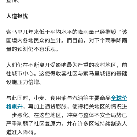
人道担忧
索马里几年来低于平均水平的降雨量已经摧毁了该
国境内各地民众的生计。而目前，对下个雨季降雨
量的预测仍不容乐观。
人们仍在不断离开受影响最为严重的农村地区，前
往城市中心。这使得收容社区与索马里城镇的基础
设施压力倍增。
与此同时，小麦、食用油与汽油等主要商品
全球价
格飙升
，再加上通货膨胀，使得相关地区的情况进
一步恶化。在这些地区，冲突与整体不安全局势已
严重削弱了社区复原力，并在许多区域持续制造人
道准入障碍。