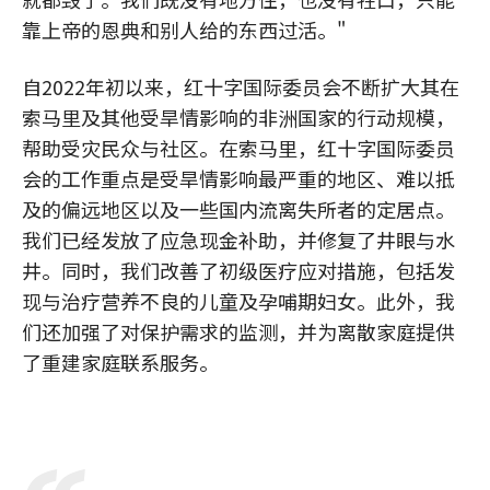
靠上帝的恩典和别人给的东西过活。"
自2022年初以来，红十字国际委员会不断扩大其在
索马里及其他受旱情影响的非洲国家的行动规模，
帮助受灾民众与社区。在索马里，红十字国际委员
会的工作重点是受旱情影响最严重的地区、难以抵
及的偏远地区以及一些国内流离失所者的定居点。
我们已经发放了应急现金补助，并修复了井眼与水
井。同时，我们改善了初级医疗应对措施，包括发
现与治疗营养不良的儿童及孕哺期妇女。此外，我
们还加强了对保护需求的监测，并为离散家庭提供
了重建家庭联系服务。