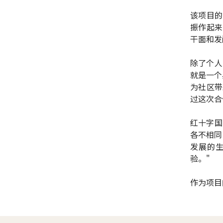
该项目的
振作起来
干面和发
除了个人
就是一个
为社区带
过这次合
红十字国
各不相同
发展的
验。"
作为项目