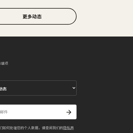
更多动态
必填项
们如何处理您的个人数据，请查阅我们的
隐私声