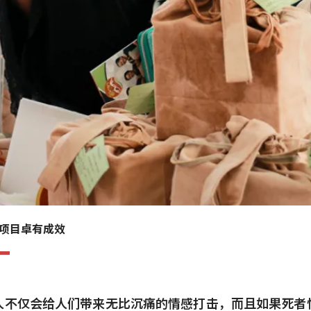
项目卓有成效
人不仅会给人们带来无比沉痛的情感打击，而且如果死者