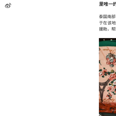
里唯一
泰国南部
于在该地
援助，帮