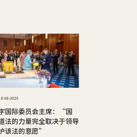
18-08-2025
字国际委员会主席：“国
道法的力量完全取决于领导
护该法的意愿”