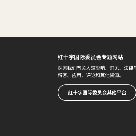
红十字国际委员会专题网站
探索我们有关人道影响、洞见、法律
博客、应用、评论和其他资源。
红十字国际委员会其他平台