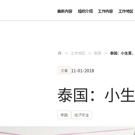
最新内容
组织介绍
工作内容
工作地区
跳至主要内容
工作地区
泰国
泰国：小生意
11-01-2018
文章
泰国：小
泰国
经济安全