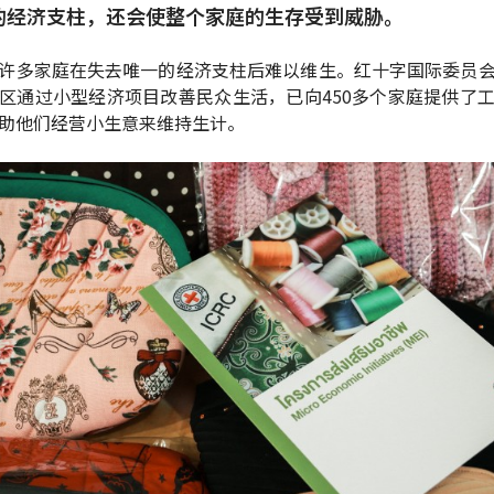
的经济支柱，还会使整个家庭的生存受到威胁。
许多家庭在失去唯一的经济支柱后难以维生。红十字国际委员
区通过小型经济项目改善民众生活，已向450多个家庭提供了
助他们经营小生意来维持生计。