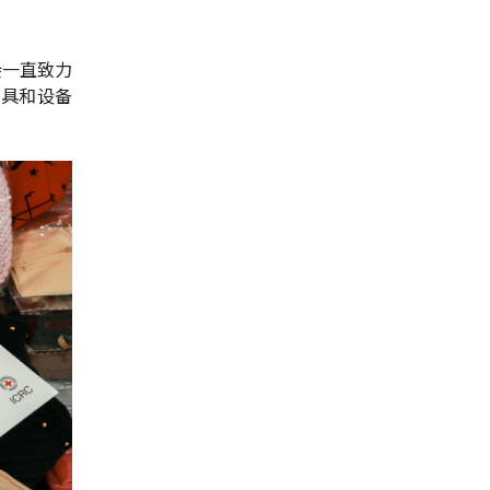
会一直致力
工具和设备