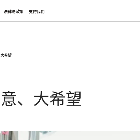
法律与政策
支持我们
、大希望
生意、大希望