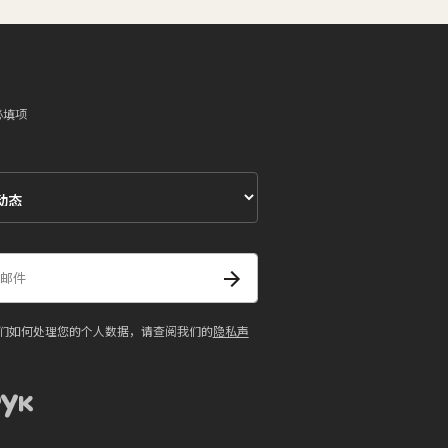
必填项
们如何处理您的个人数据，请查阅我们的
隐私声