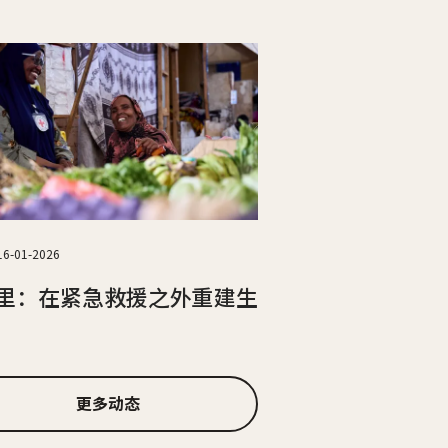
16-01-2026
里：在紧急救援之外重建生
更多动态