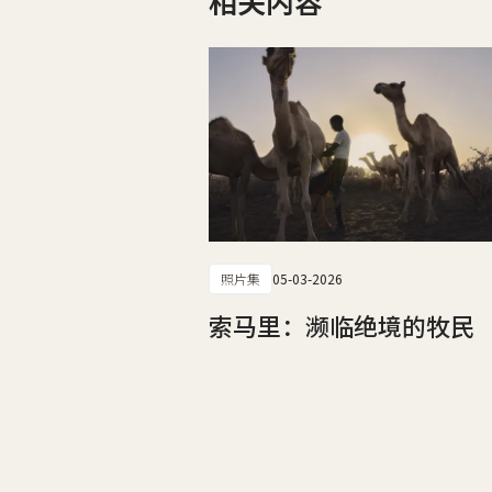
相关内容
照片集
05-03-2026
索马里：濒临绝境的牧民