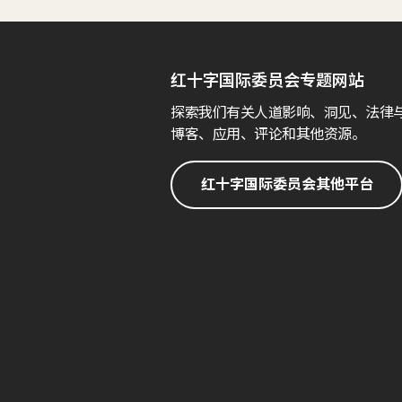
红十字国际委员会专题网站
探索我们有关人道影响、洞见、法律
博客、应用、评论和其他资源。
红十字国际委员会其他平台