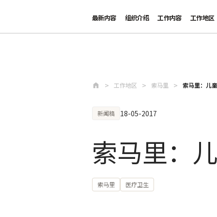
最新内容
组织介绍
工作内容
工作地区
跳至主要内容
工作地区
索马里
索马里：儿
18-05-2017
新闻稿
索马里：
索马里
医疗卫生