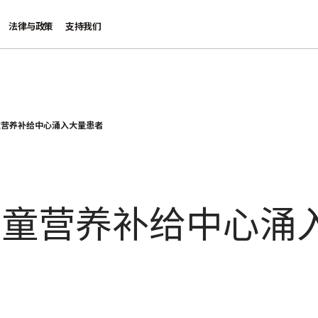
法律与政策
支持我们
童营养补给中心涌入大量患者
儿童营养补给中心涌