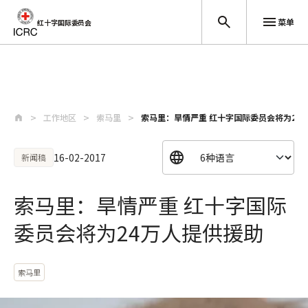
菜单
红十字国际委员会
跳至主要内容
工作地区
索马里
索马里：旱情严重 红十字国际委员会将为24
16-02-2017
新闻稿
索马里：旱情严重 红十字国际
委员会将为24万人提供援助
索马里