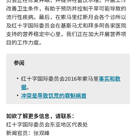
改善卫生条件，有助于预防并控制干旱可能导致的
流行性疾病。最后，在索马里红新月会各个诊所以
及红十字国际委员会在基斯马尤和拜多阿各家医院
支持的营养稳定中心里，我们正在加大开展营养项
目的工作力度。
参阅
红十字国际委员会2016年索马里
事实和数
据
。
冲突是导致饥荒的罪魁祸首
如欲了解更多信息，请联系：
红十字国际委员会东亚地区代表处
新闻官员：张双峰