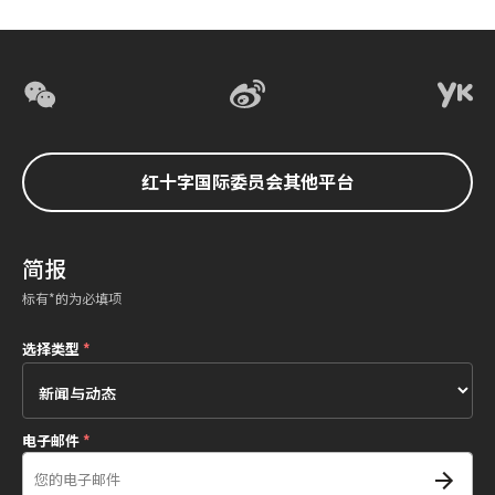
红十字国际委员会其他平台
简报
标有*的为必填项
选择类型
*
电子邮件
*