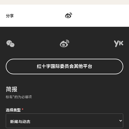
分享
红十字国际委员会其他平台
简报
标有*的为必填项
选择类型
*