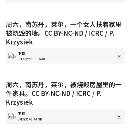
周六，南苏丹，莱尔，一个女人扶着家里
被烧毁的墙。CC BY-NC-ND / ICRC / P.
Krzysiek
下载
JPEG文件
756.16 KB
周六，南苏丹，莱尔，被烧毁房屋里的一
件家具。CC BY-NC-ND / ICRC / P.
Krzysiek
下载
JPEG文件
1.44 MB