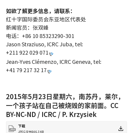
如欲了解更多信息，请联系：
红十字国际委员会东亚地区代表处
新闻官员：张双峰
电话：+86 10 85323290-301
Jason Straziuso, ICRC Juba, tel:
+211 922 029 071
Jean-Yves Clémenzo, ICRC Geneva, tel:
+41 79 217 32 17
2015年5月23日星期六，南苏丹，莱尔，
一个孩子站在自己被烧毁的家前面。CC
BY-NC-ND / ICRC / P. Krzysiek
下载
JPEG文件
846.3 KB