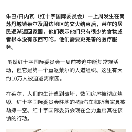
朱巴/日内瓦（红十字国际委员会）—上周发生在南
苏丹城镇莱尔及周边地区的交火结束后，莱尔的居
民逐渐返回家园，他们表示他们只有很少的食物或
者根本没有东西可吃，他们需要更完善的医疗服
务。
虽然红十字国际委员会一周前被迫中断其常规活
动，但它是第一个重返莱尔的人道组织。这里有大
约10万人被迫逃离家园。
在莱尔，人们的生计遭到破坏，数间房屋被彻底烧
毁。红十字国际委员会驻地的4辆汽车和所有家具被
劫掠一空。红十字国际委员会现在全力重启其在该
镇的行动。