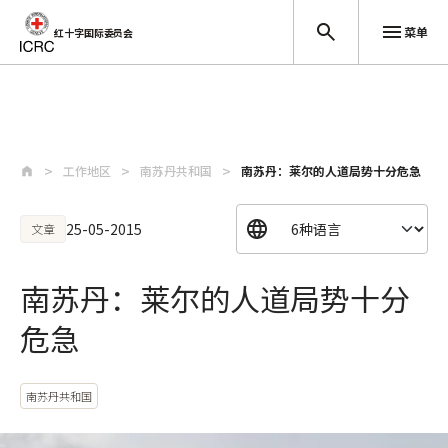
菜单
红十字国际委员会
跳至主要内容
工作地区
南苏丹共和国
南苏丹：莱尔的人道局势十分危急
25-05-2015
文章
南苏丹：莱尔的人道局势十分
危急
南苏丹共和国