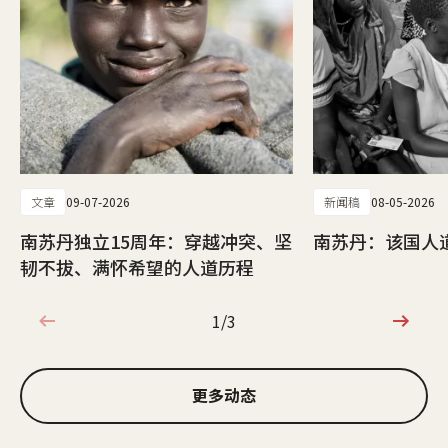
文章
09-07-2026
新闻稿
08-05-2026
南苏丹独立15周年：穿越冲突、坚
南苏丹：该国人
韧不拔、满怀希望的人道历程
1/3
1/3
更多动态