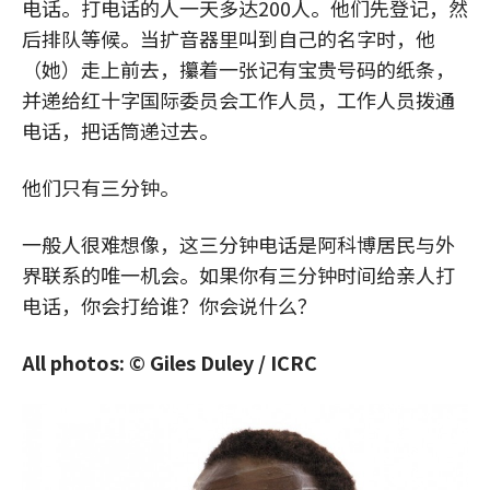
电话。打电话的人一天多达200人。他们先登记，然
后排队等候。当扩音器里叫到自己的名字时，他
（她）走上前去，攥着一张记有宝贵号码的纸条，
并递给红十字国际委员会工作人员，工作人员拨通
电话，把话筒递过去。
他们只有三分钟。
一般人很难想像，这三分钟电话是阿科博居民与外
界联系的唯一机会。如果你有三分钟时间给亲人打
电话，你会打给谁？你会说什么？
All photos: © Giles Duley / ICRC