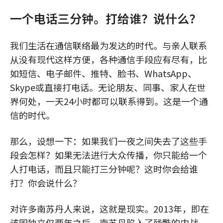
一个电话三分钟。打给谁？说什么？
我们生活在通信联络最为发达的时代。与亲人联系
从没有现代这样方便，各种通信手段应有尽有，比
如短信、电子邮件、推特、脸书、WhatsApp、
Skype或直接打电话。无论朋友、同事、家人在世
界何处，一天24小时都可以联系得到。这是一个通
信的时代。
那么，设想一下：如果我们一夜之间失去了这些手
段会怎样？如果无法进行大众传播，你只能给一个
人打电话，而且只能打三分钟呢？这时你会给谁
打？你会说什么？
对许多南苏丹人来说，这就是现实。2013年，即在
该国独立仅两年之后，南苏丹陷入了残酷的内战。