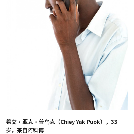
希艾·亚克·普乌克（Chiey Yak Puok），33
岁，来自阿科博