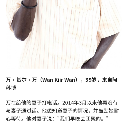
万·基尔·万（Wan Kiir Wan），39岁，来自阿
科博
万在给他的妻子打电话。2014年3月以来他再没有
与妻子通过话。他想知道妻子的情况，并鼓励她耐
心等待。他对妻子说："我们早晚会团聚的。"