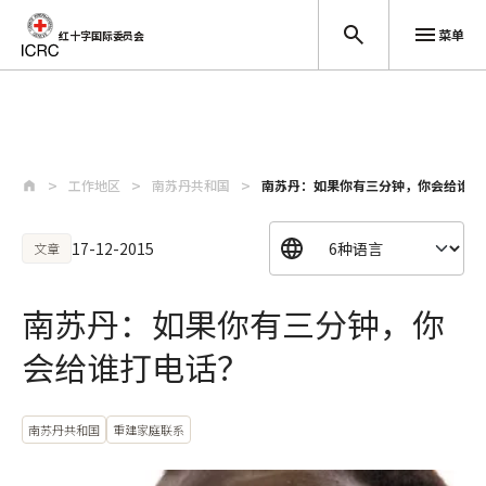
菜单
红十字国际委员会
跳至主要内容
工作地区
南苏丹共和国
南苏丹：如果你有三分钟，你会给谁打
17-12-2015
文章
南苏丹：如果你有三分钟，你
会给谁打电话？
南苏丹共和国
重建家庭联系