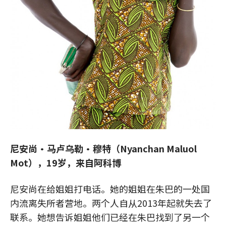
尼安尚·马卢乌勒·穆特（Nyanchan Maluol
Mot），19岁，来自阿科博
尼安尚在给姐姐打电话。她的姐姐在朱巴的一处国
内流离失所者营地。两个人自从2013年起就失去了
联系。她想告诉姐姐他们已经在朱巴找到了另一个