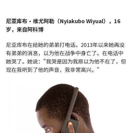
尼亚库布·维尤阿勒（Nyiakubo Wiyual），16
岁，来自阿科博
尼亚库布在给她的弟弟打电话。2013年以来她再没
有弟弟的消息，以为他在战争中身亡了。在电话中
她哭了。她说："我哭是因为我原以为他不在了，但
现在我听到了他的声音，我非常高兴。"