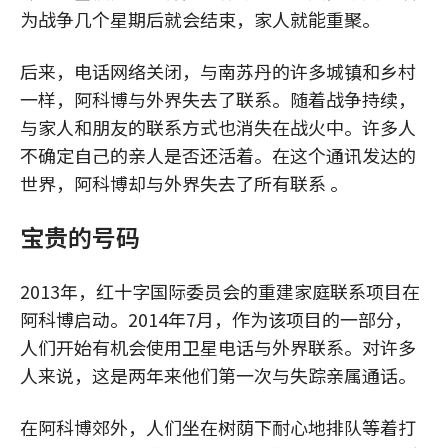
为战争几个星期后就会结束，家人就能重聚。
后来，电话网络关闭，与南苏丹的许多城镇和乡村
一样，阿科博与外界失去了联系。随着战争持续，
与家人和朋友的联系方式也消失在战火中。许多人
不确定自己的亲人是否还活着。在这个通讯发达的
世界，阿科博却与外界失去了所有联系 。
宝贵的号码
2013年，红十字国际委员会的重建家庭联系项目在
阿科博启动。2014年7月，作为该项目的一部分，
人们开始有机会使用卫星电话与外界联系。对许多
人来说，这是两年来他们第一次与失踪亲属通话。
在阿科博郊外，人们坐在树荫下耐心地排队等着打