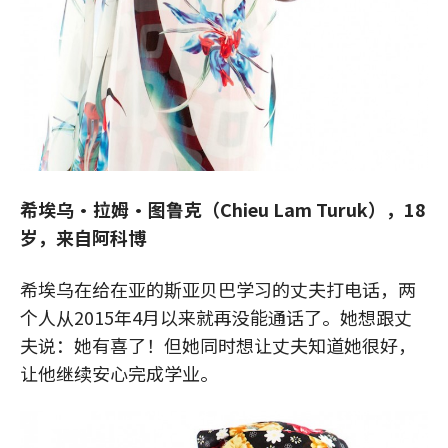
希埃乌·拉姆·图鲁克（Chieu Lam Turuk），18
岁，来自阿科博
希埃乌在给在亚的斯亚贝巴学习的丈夫打电话，两
个人从2015年4月以来就再没能通话了。她想跟丈
夫说：她有喜了！但她同时想让丈夫知道她很好，
让他继续安心完成学业。