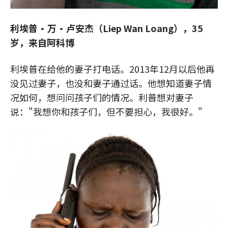
利埃普·万·卢安杰（Liep Wan Loang），35
岁，来自阿科博
利埃普在给他的妻子打电话。2013年12月以后他再
没见过妻子，也没和妻子通过话。他想知道妻子情
况如何，想问问孩子们的情况。利普想对妻子
说："我想你和孩子们，但不要担心，我很好。"