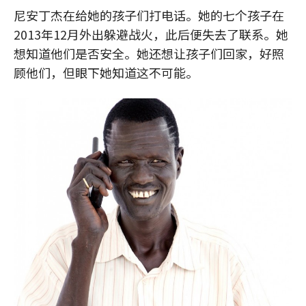
尼安丁杰在给她的孩子们打电话。她的七个孩子在
2013年12月外出躲避战火，此后便失去了联系。她
想知道他们是否安全。她还想让孩子们回家，好照
顾他们，但眼下她知道这不可能。