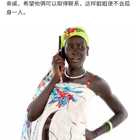
亲戚，希望他俩可以取得联系，这样姐姐便不会孤
身一人。