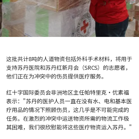
这批共计8吨的人道物资包括外科手术材料，将用于
支持苏丹医院和苏丹红新月会（SRCS）的志愿者，
他们正在为冲突中的伤员提供医疗服务。
红十字国际委员会非洲地区主任帕特里克·优素福
表示："苏丹的医护人员一直在没有水、电和基本医
疗用品的情况下照顾伤员，这几乎是不可能完成的
任务。在激烈的冲突中运送物资所需的物流工作极
其困难，我们很欣慰能将这些医疗物资运入苏丹。"