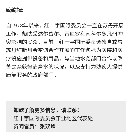
致编辑:
自1978年以来，红十字国际委员会一直在苏丹开展
工作，帮助受达尔富尔、青尼罗和南科尔多凡州冲
突影响的民众。目前，红十字国际委员会独自或与
苏丹红新月会密切合作开展的工作包括为医院和医
疗设施提供设备和用品，与当地水务部门合作以改
善民众获得洁净水的状况，以及支持为残疾人提供
康复服务的政府部门。
如欲了解更多信息，请联系：
红十字国际委员会东亚地区代表处
新闻官员：张双峰