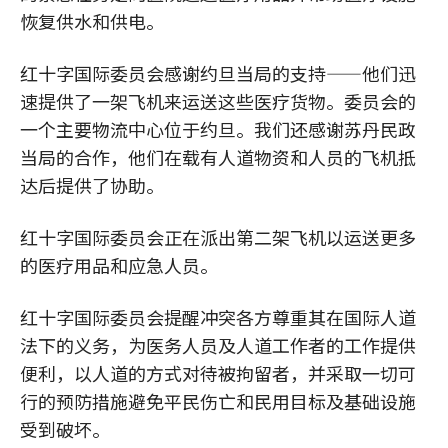
恢复供水和供电。
红十字国际委员会感谢约旦当局的支持——他们迅
速提供了一架飞机来运送这些医疗货物。委员会的
一个主要物流中心位于约旦。我们还感谢苏丹民政
当局的合作，他们在载有人道物资和人员的飞机抵
达后提供了协助。
红十字国际委员会正在派出第二架飞机以运送更多
的医疗用品和应急人员。
红十字国际委员会提醒冲突各方尊重其在国际人道
法下的义务，为医务人员及人道工作者的工作提供
便利，以人道的方式对待被拘留者，并采取一切可
行的预防措施避免平民伤亡和民用目标及基础设施
受到破坏。