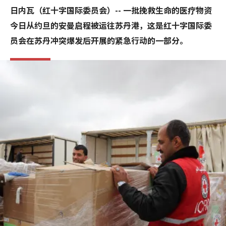
日内瓦（红十字国际委员会）-- 一批挽救生命的医疗物资
今日从约旦的安曼启程被运往苏丹港，这是红十字国际委
员会在苏丹冲突爆发后开展的紧急行动的一部分。