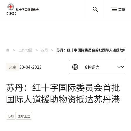
菜单
红十字国际委员会
跳至主要内容
工作地区
苏丹
苏丹：红十字国际委员会首批国际人道援助物资
30-04-2023
文章
苏丹：红十字国际委员会首批
国际人道援助物资抵达苏丹港
苏丹
医疗卫生