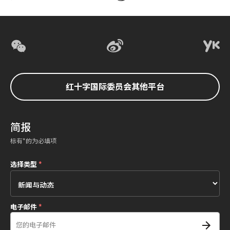
红十字国际委员会其他平台
简报
标有*的为必填项
选择类型
*
电子邮件
*