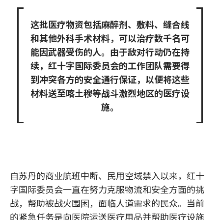
这批医疗物资包括麻醉剂、敷料、缝合线
和其他外科手术材料，可以治疗数千名可
能因武器受伤的人。由于敌对行动仍在持
续，红十字国际委员会的工作团队需要得
到冲突各方的安全通行保证，以便将这些
材料送至喀土穆等战斗激烈地区的医疗设
施。
自苏丹的商业航班中断、民用空域禁入以来，红十
字国际委员会一直在努力克服物流和安全方面的挑
战，帮助被战火围困，面临人道需求的民众。当前
的紧急任务是向医院运送医疗用品并帮助医疗设施