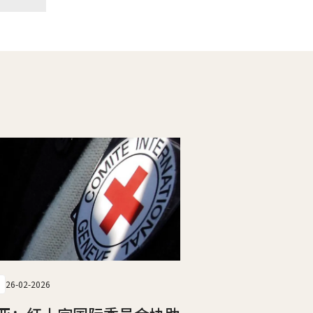
26-02-2026