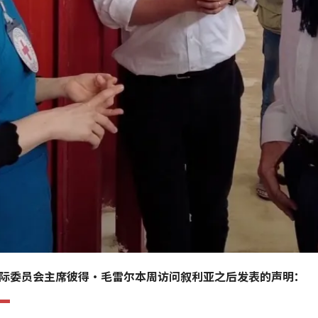
际委员会主席彼得·毛雷尔本周访问叙利亚之后发表的声明：