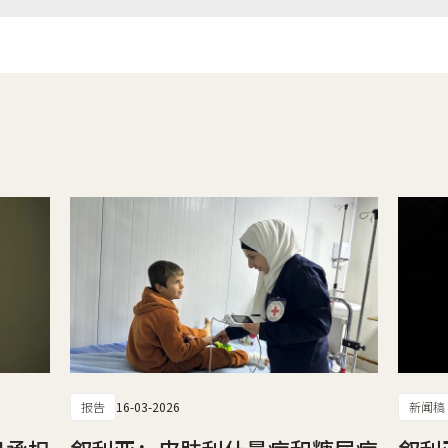
报告
16-03-2026
新闻稿