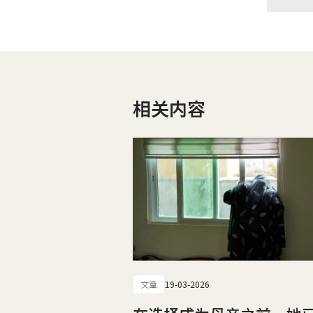
相关内容
文章
19-03-2026