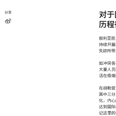
对于
分享
历程
叙利亚民
持续开展
失踪所带
如冲突各
大量人员
活在极端
在胡勒营
其中三分
化，内心
达到国际
记这里的