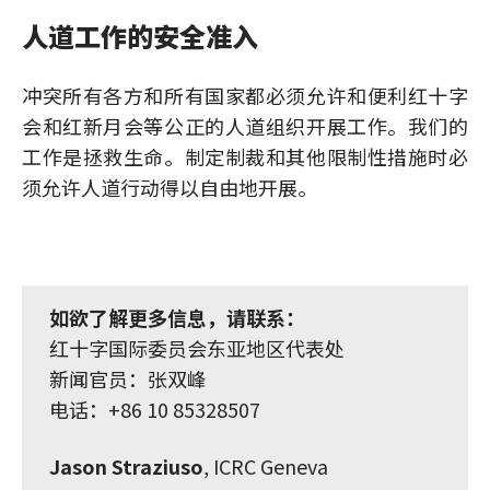
人道工作的安全准入
冲突所有各方和所有国家都必须允许和便利红十字
会和红新月会等公正的人道组织开展工作。我们的
工作是拯救生命。制定制裁和其他限制性措施时必
须允许人道行动得以自由地开展。
如欲了解更多信息，请联系：
红十字国际委员会东亚地区代表处
新闻官员：张双峰
电话：+86 10 85328507
Jason Straziuso
, ICRC Geneva