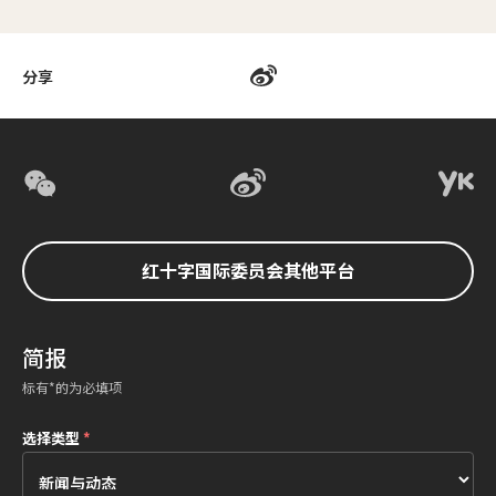
分享
红十字国际委员会其他平台
简报
标有*的为必填项
选择类型
*