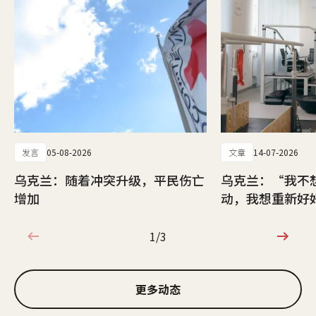
发言
05-08-2026
文章
14-07-2026
乌克兰：随着冲突升级，平民伤亡
乌克兰：“我不
增加
动，我想重新好
1/3
1/3
更多动态