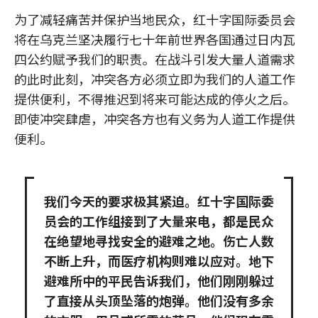
为了减轻痛苦并保护当地民众，红十字国际委员会
将在乌克兰坚决履行七十年前世界各国通过日内瓦
四公约赋予我们的职责。在战斗引发大量人道需求
的此时此刻，冲突各方必须立即为我们的人道工作
提供便利，不得推迟到将来可能达成的停火之后。
即使冲突肆虐，冲突各方也有义务为人道工作提供
便利。
我们今天的要求极其紧迫。红十字国际委
员会的工作组接到了大量来电，都是民众
在绝望地寻找安全的避难之地。伤亡人数
不断上升，而医疗机构则难以应对。地下
避难所中的平民告诉我们，他们刚刚躲过
了直接从头顶坠落的炮弹。他们没有多余