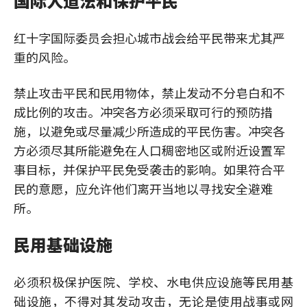
国际人道法和保护平民
红十字国际委员会担心城市战会给平民带来尤其严
重的风险。
禁止攻击平民和民用物体，禁止发动不分皂白和不
成比例的攻击。冲突各方必须采取可行的预防措
施，以避免或尽量减少所造成的平民伤害。冲突各
方必须尽其所能避免在人口稠密地区或附近设置军
事目标，并保护平民免受袭击的影响。如果符合平
民的意愿，应允许他们离开当地以寻找安全避难
所。
民用基础设施
必须积极保护医院、学校、水电供应设施等民用基
础设施，不得对其发动攻击，无论是使用战事或网