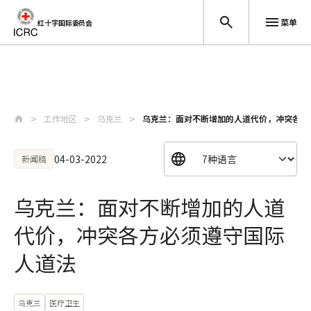
菜单
红十字国际委员会
跳至主要内容
工作地区
乌克兰
乌克兰：面对不断增加的人道代价，冲突各方
04-03-2022
新闻稿
乌克兰：面对不断增加的人道
代价，冲突各方必须遵守国际
人道法
乌克兰
医疗卫生