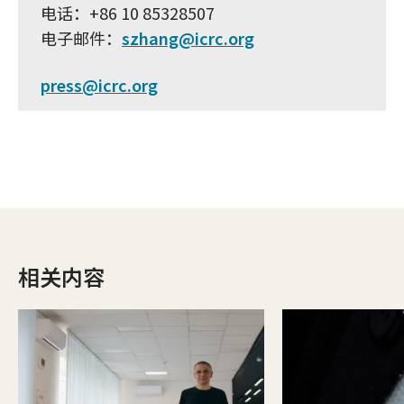
电话：+86 10 85328507
电子邮件：
szhang@icrc.org
press@icrc.org
相关内容