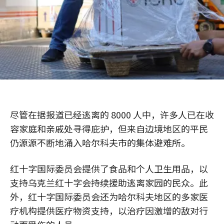
尽管在据报道已经逃离的 8000 人中，许多人已在收
容家庭和亲戚处寻得庇护，但来自边境地区的平民
仍源源不断地涌入哈尔科夫市的集体避难所。
红十字国际委员会提供了食品和个人卫生用品，以
支持乌克兰红十字会持续援助逃离家园的民众。此
外，红十字国际委员会还为哈尔科夫地区的多家医
疗机构提供医疗物资支持，以治疗因激增的敌对行