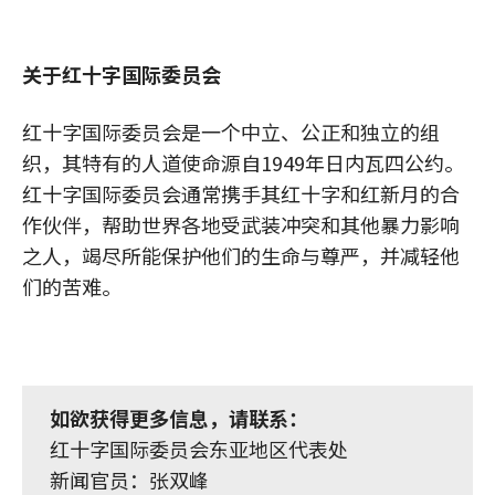
关于红十字国际委员会
红十字国际委员会是一个中立、公正和独立的组
织，其特有的人道使命源自1949年日内瓦四公约。
红十字国际委员会通常携手其红十字和红新月的合
作伙伴，帮助世界各地受武装冲突和其他暴力影响
之人，竭尽所能保护他们的生命与尊严，并减轻他
们的苦难。
如欲获得更多信息，请联系：
红十字国际委员会东亚地区代表处
新闻官员：张双峰