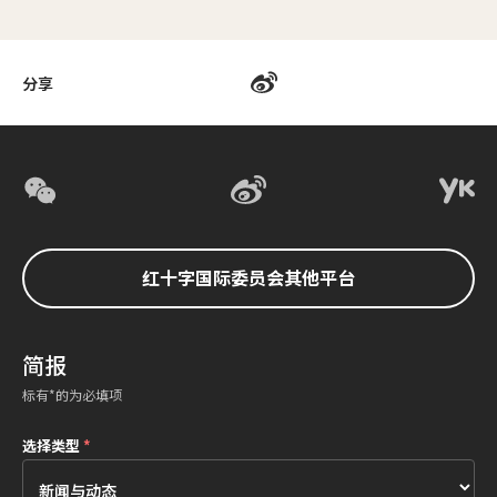
分享
红十字国际委员会其他平台
简报
标有*的为必填项
选择类型
*