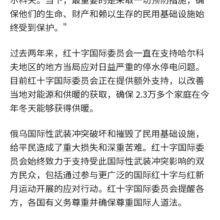
保他们的生命、财产和赖以生存的民用基础设施始
终受到保护。"
过去两年来，红十字国际委员会一直在支持哈尔科
夫地区的地方当局应对日益严重的停水停电问题。
目前红十字国际委员会正在提供额外支持，以改善
当地对能源和供暖的获取，确保 2.3万多个家庭在今
年冬天能够获得供暖。
俄乌国际性武装冲突破坏和摧毁了民用基础设施，
给平民造成了重大损失和深重苦难。红十字国际委
员会始终致力于支持受此国际性武装冲突影响的双
方民众，包括通过参与更广泛的国际红十字与红新
月运动开展的应对行动。红十字国际委员会提醒各
方，各国有义务尊重并确保尊重国际人道法。