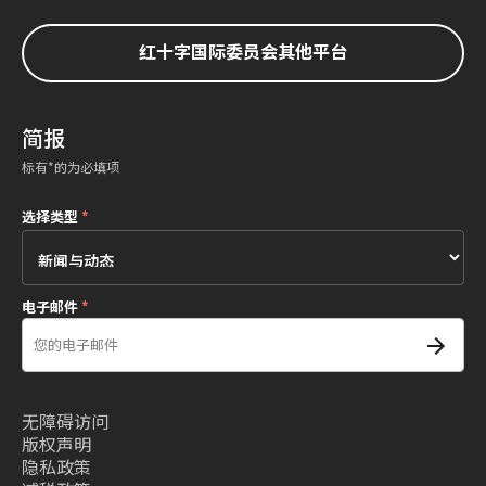
红十字国际委员会其他平台
简报
标有*的为必填项
选择类型
*
电子邮件
*
无障碍访问
版权声明
隐私政策