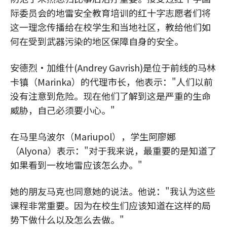
际委员会的地雷安全教育培训的红十字志愿者们将
这一理念传播给在校学生和当地社区，教给他们如
何在受到武器污染的地区保障自身的安全。
安德烈·加维什(Andrey Gavrish)是位于前线的马林
卡镇（Marinka）的代理市长，他表示："人们以前
没有注意到危险。现在他们了解到这是严重的生命
威胁，自己必须要小心。"
在马里乌波尔（Mariupol），学生阿廖娜
（Alyona）表示："对于我来说，最重要的是知道了
如果看到一枚地雷应该怎么办。"
她的朋友马克也同意她的说法。他说："我认为这些
课程非常重要。因为在校生们应该知道在这样的局
势下做什么以及怎么去做。"