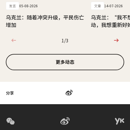
发言
05-08-2026
文章
14-07-2026
乌克兰：随着冲突升级，平民伤亡
乌克兰：“我不
增加
动，我想重新好
1/3
1/3
更多动态
分享