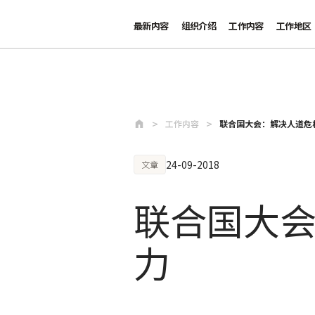
最新内容
组织介绍
工作内容
工作地区
跳至主要内容
工作内容
联合国大会：解决人道危
24-09-2018
文章
联合国大
力