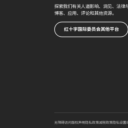
探索我们有关人道影响、洞见、法律
博客、应用、评论和其他资源。
红十字国际委员会其他平台
无障碍访问
版权声明
隐私政策
减税政策
隐私设置