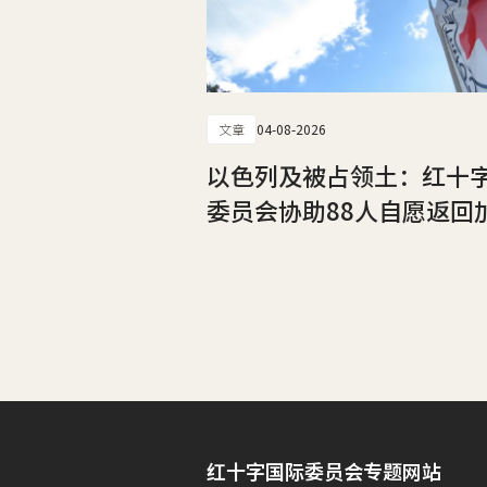
文章
04-08-2026
以色列及被占领土：红十
委员会协助88人自愿返回
红十字国际委员会专题网站