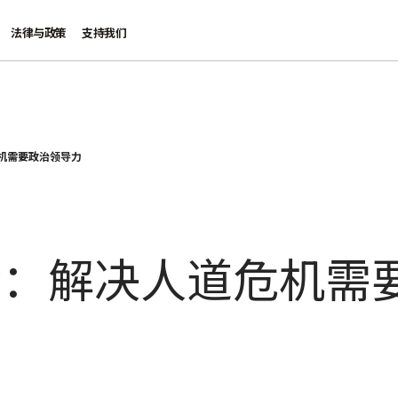
法律与政策
支持我们
机需要政治领导力
会：解决人道危机需