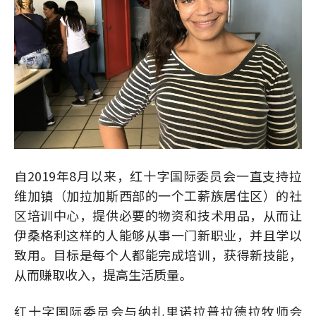
自2019年8月以来，红十字国际委员会一直支持拉
维加镇（加拉加斯西部的一个工薪族居住区）的社
区培训中心，提供必要的物资和技术用品，从而让
伊桑格利这样的人能够从事一门新职业，并且学以
致用。目标是每个人都能完成培训，获得新技能，
从而赚取收入，提高生活质量。
红十字国际委员会与纳扎里诺拉普拉德拉牧师会