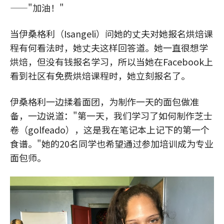
——"加油！"
当伊桑格利（Isangeli）问她的丈夫对她报名烘焙课
程有何看法时，她丈夫这样回答道。她一直很想学
烘焙，但没有钱报名学习，所以当她在Facebook上
看到社区有免费烘焙课程时，她立刻报名了。
伊桑格利一边揉着面团，为制作一天的面包做准
备，一边说道："第一天，我们学习了如何制作芝士
卷（golfeado），这是我在笔记本上记下的第一个
食谱。"她的20名同学也希望通过参加培训成为专业
面包师。