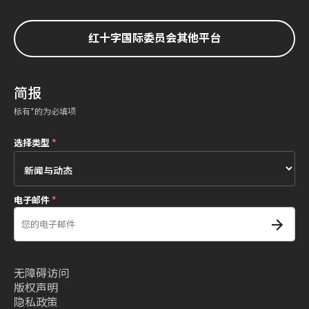
红十字国际委员会其他平台
简报
标有*的为必填项
选择类型
*
电子邮件
*
无障碍访问
版权声明
隐私政策