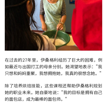
在过去的27年里，伊桑格利经历了巨大的困难，例
如最近与出国打工的母亲分别。她渴望地表示："我
只想和妈妈重聚，我想拥抱她，我真的很想念她。"
除了培养烘焙技能，这些课程还帮助伊桑格利规划
她的职业未来。她自豪地说："我的目标是拥有自己
的面包店，成为最棒的面包师。"