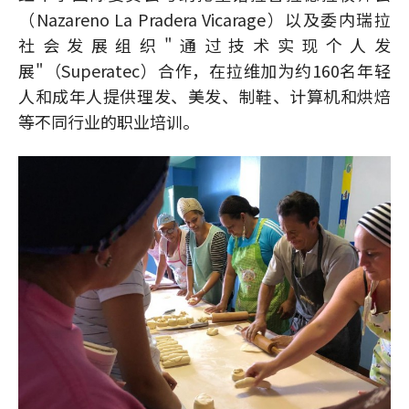
（Nazareno La Pradera Vicarage）以及委内瑞拉
社会发展组织"通过技术实现个人发
展"（Superatec）合作，在拉维加为约160名年轻
人和成年人提供理发、美发、制鞋、计算机和烘焙
等不同行业的职业培训。