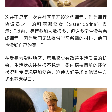
这并不是第一次在社区里开设这些课程。作为课程
协调员之一的科丽娜修女（Sister Corina）表
示："以前，尽管参加人数很多，但许多学生没有完
成课程，因为我们无法提供学习所需的材料，他们
也没钱自己购买。"
在受暴力影响地区，居民很少有改善生活质量的机
会，生活状态往往很不稳定。委内瑞拉目前的经济
状况则使情况更加复杂，迫使人们寻求其他谋生方
式来养家糊口。