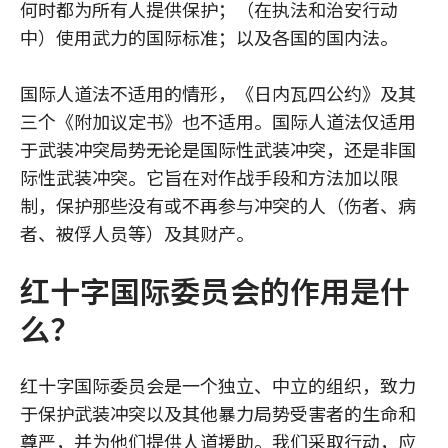
何时都为所有人提供保护；（在执法和治安行动
中）使用武力的国际标准；以及各国的国内法。
国际人道法不适用的情形，《日内瓦四公约》及其
三个《附加议定书》也不适用。国际人道法仅适用
于武装冲突局势――无论是国际性武装冲突，还是非国
际性武装冲突。它旨在对作战手段和方法加以限
制，保护那些没有或不再参与冲突的人（伤者、病
者、被俘人员等）及其财产。
红十字国际委员会的作用是什
么？
红十字国际委员会是一个独立、中立的组织，致力
于保护武装冲突以及其他暴力局势受害者的生命和
尊严，并为他们提供人道援助。我们采取行动，应