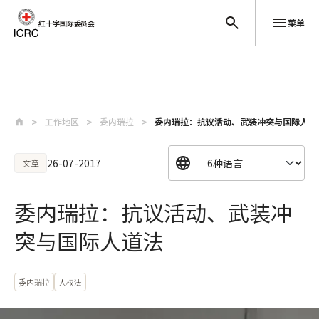
菜单
红十字国际委员会
跳至主要内容
工作地区
委内瑞拉
委内瑞拉：抗议活动、武装冲突与国际人道
26-07-2017
文章
委内瑞拉：抗议活动、武装冲
突与国际人道法
委内瑞拉
人权法