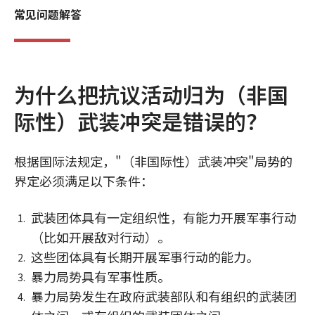
常见问题解答
为什么把抗议活动归为（非国
际性）武装冲突是错误的？
根据国际法规定，"（非国际性）武装冲突"局势的
界定必须满足以下条件：
武装团体具有一定组织性，有能力开展军事行动
（比如开展敌对行动）。
这些团体具有长期开展军事行动的能力。
暴力局势具有军事性质。
暴力局势发生在政府武装部队和有组织的武装团