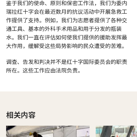
鉴于我们的使命、原则和保密工作法，我们为委内
瑞拉红十字会在最近数月的抗议活动中开展急救工
作提供了支持。例如，我们为志愿者提供了各种交
通工具、基本的外科手术用品和用于分发的瓶装
水。我们一直在评估如何使我们提供的援助发挥最
大作用，缓解受这些局势影响的民众遭受的苦难。
调查、告发和判决并不是红十字国际委员会的职责
所在。这些工作应由法院负责。
相关内容