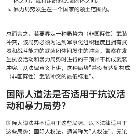
体之间，或有组织的武装团体之间。
暴力局势发生在一个国家的领土范围内。
总而言之，若要界定一种局势为（非国际性）武装
冲突，该局势必须为达到军事化组织程度且拥有武
器和战斗能力的武装团体间发生的冲突，警察在发
生抗议活动和暴力局势时进行的干预并不构成武装
冲突。从法律意义上讲，这种局势"并没有达到构成
（非国际性）武装冲突的最低标准"。
国际人道法是否适用于抗议活
动和暴力局势？
国际人道法并不适用于这些局势。以下法律适用于
这些局势：国际人权法，通常称为"人权法"，无论