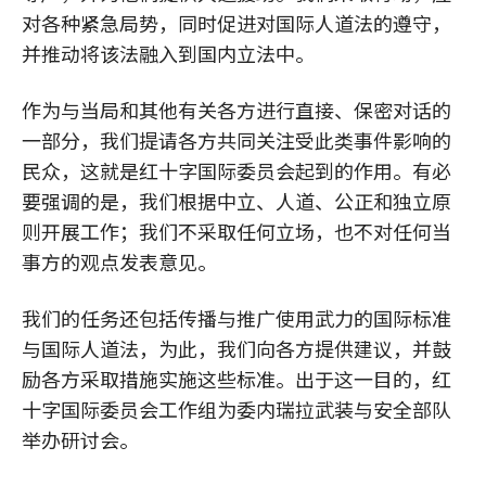
对各种紧急局势，同时促进对国际人道法的遵守，
并推动将该法融入到国内立法中。
作为与当局和其他有关各方进行直接、保密对话的
一部分，我们提请各方共同关注受此类事件影响的
民众，这就是红十字国际委员会起到的作用。有必
要强调的是，我们根据中立、人道、公正和独立原
则开展工作；我们不采取任何立场，也不对任何当
事方的观点发表意见。
我们的任务还包括传播与推广使用武力的国际标准
与国际人道法，为此，我们向各方提供建议，并鼓
励各方采取措施实施这些标准。出于这一目的，红
十字国际委员会工作组为委内瑞拉武装与安全部队
举办研讨会。