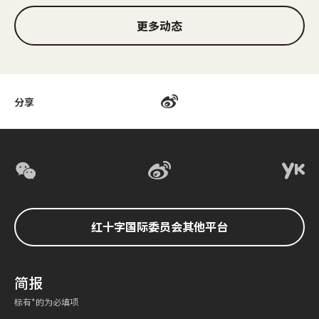
更多动态
分享
红十字国际委员会其他平台
简报
标有*的为必填项