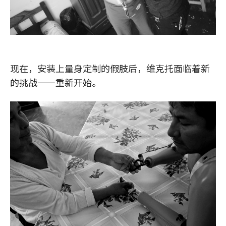
现在，安装上量身定制的假肢后，维克托面临着新
的挑战——重新开始。