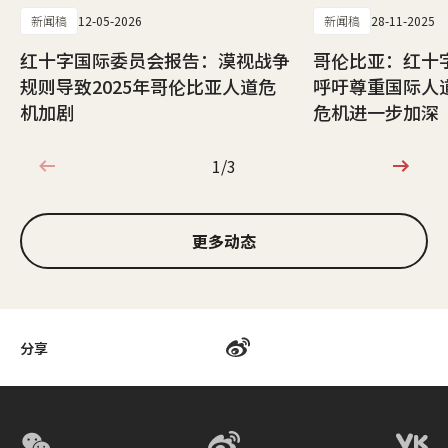
新闻稿
12-05-2026
新闻稿
28-11-2025
红十字国际委员会报告：漠视战争
哥伦比亚：红十
规则导致2025年哥伦比亚人道危
呼吁尊重国际人
机加剧
危机进一步加深
1/3
1/3
更多动态
分享