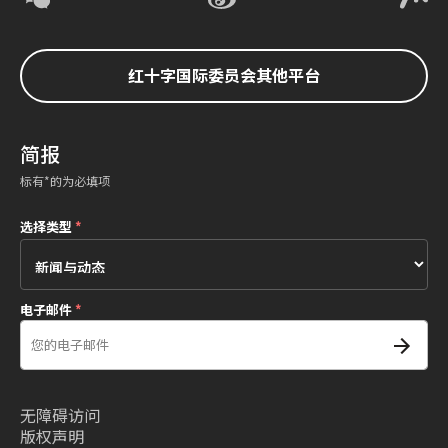
红十字国际委员会其他平台
简报
标有*的为必填项
选择类型
*
电子邮件
*
无障碍访问
版权声明