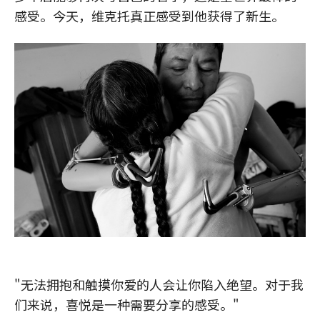
感受。今天，维克托真正感受到他获得了新生。
"无法拥抱和触摸你爱的人会让你陷入绝望。对于我
们来说，喜悦是一种需要分享的感受。"