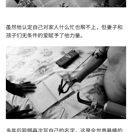
虽然他认定自己对家人什么忙也帮不上，但妻子和
孩子们无条件的爱赋予了他力量。
多年后能够再次写自己的名字，这是全世界最棒的