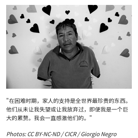
"在困难时期，家人的支持是全世界最珍贵的东西。
他们从未让我失望或让我放弃过，即便我是一个巨
大的累赘。我会一直感激他们的。"
Photos: CC BY-NC-ND / CICR / Giorgio Negro