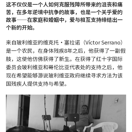
这不仅仅是一个人如何克服残障所带来的沮丧和痛
苦，在多年逆境中抗争的故事，也是一个关乎爱的
故事——在家庭和婚姻中，爱与相互支持缔结出一
个新的开始。
来自玻利维亚的维克托·塞拉诺（Víctor Serrano）
是一个农民，在身体残疾8年之后，他获得了一副假
肢，这使他仿佛获得了新生。在获得了红十字国际
委员会玻利维亚和哥伦比亚代表处的支持之后，他
现在希望能够游说玻利维亚政府继续寻求方法为该
国残疾人提供支持与希望。