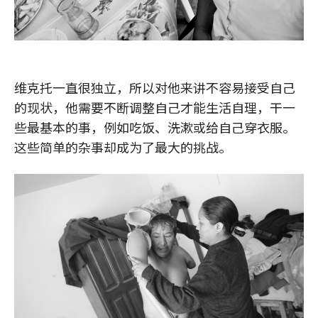
维克托一直很独立，所以对他来讲不容易接受自己
的现状，他需要不断调整自己才能生活自理，干一
些最基本的事，例如吃饭、洗漱或给自己穿衣服。
这些简单的杂事却成为了最大的挑战。