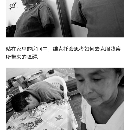
站在家里的房间中，维克托会思考如何去克服残疾
所带来的障碍。