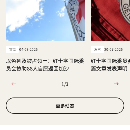
文章
04-08-2026
发言
20-07-2026
以色列及被占领土：红十字国际委
红十字国际委员
员会协助88人自愿返回加沙
篇文章发表声明
1/3
1/3
更多动态