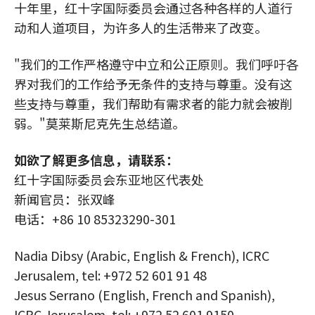
十年里，红十字国际委员会通过各种各样的人道行
动和人道项目，为许多人的生活带来了改变。
"我们的工作严格遵守中立和公正原则。我们呼吁各
界对我们的工作给予无条件的支持与尊重。没有这
些支持与尊重，我们帮助有需求者的能力就会被削
弱。"莫莱斯尼克先生总结道。
如欲了解更多信息，请联系：
红十字国际委员会东亚地区代表处
新闻官员：张双峰
电话：+86 10 85323290-301
Nadia Dibsy (Arabic, English & French), ICRC
Jerusalem, tel: +972 52 601 91 48
Jesus Serrano (English, French and Spanish),
ICRC Jerusalem, tel: +972 52 601 9150