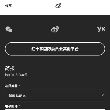
分享
红十字国际委员会其他平台
简报
标有*的为必填项
选择类型
*
电子邮件
*