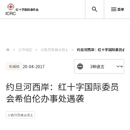
菜单
红十字国际委员会
跳至主要内容
工作地区
以色列及被占领土
约旦河西岸：红十字国际委员会希
20-04-2017
新闻稿
约旦河西岸：红十字国际委员
会希伯伦办事处遇袭
以色列及被占领土